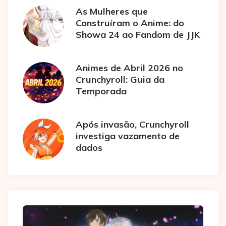
As Mulheres que
Construíram o Anime: do
Showa 24 ao Fandom de JJK
Animes de Abril 2026 no
Crunchyroll: Guia da
Temporada
Após invasão, Crunchyroll
investiga vazamento de
dados