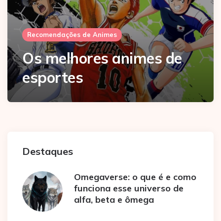
Recomendações de Animes
Os melhores animes de
esportes
Destaques
Omegaverse: o que é e como
funciona esse universo de
alfa, beta e ômega