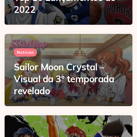
2022
Notícias
Sailor Moon Crystal –
Visual da 3º temporada
revelado