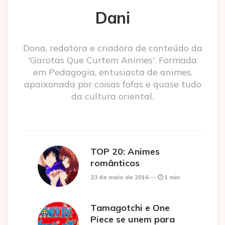
Dani
Dona, redatora e criadora de conteúdo da
'Garotas Que Curtem Animes'. Formada
em Pedagogia, entusiasta de animes,
apaixonada por coisas fofas e quase tudo
da cultura oriental.
TOP 20: Animes
românticos
23 de maio de 2016
1 min
Tamagotchi e One
Piece se unem para