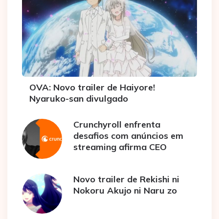
OVA: Novo trailer de Haiyore!
Nyaruko-san divulgado
Crunchyroll enfrenta
desafios com anúncios em
streaming afirma CEO
Novo trailer de Rekishi ni
Nokoru Akujo ni Naru zo