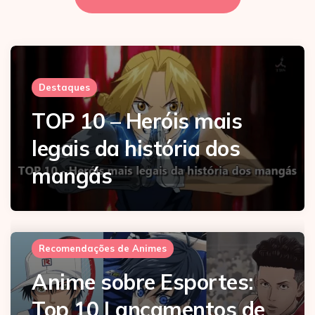
Destaques
TOP 10 – Heróis mais
legais da história dos
mangás
Recomendações de Animes
Anime sobre Esportes:
Top 10 Lançamentos de