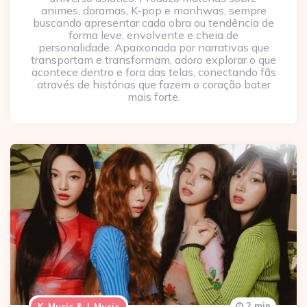
animes, doramas, K-pop e manhwas, sempre
buscando apresentar cada obra ou tendência de
forma leve, envolvente e cheia de
personalidade. Apaixonada por narrativas que
transportam e transformam, adoro explorar o que
acontece dentro e fora das telas, conectando fãs
através de histórias que fazem o coração bater
mais forte.
2 min
K-Music & J-Music