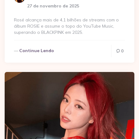
por
27 de novembro de 2025
Rosé alcança mais de 4,1 bilhões de streams com o
álbum ROSIE e assume o topo do YouTube Music,
superando o BLACKPINK em 2025.
Continue Lendo
0