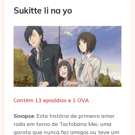
Sukitte Ii na yo
Contém 13 episódios e 1 OVA
Sinopse
: Esta história de primeiro amor
roda em torno de Tachibana Mei, uma
garota que nunca fez amigos ou teve um