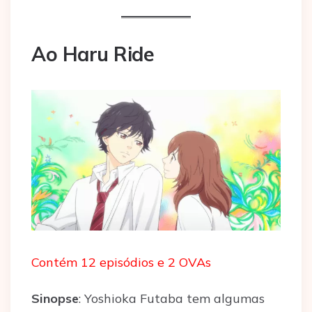
Ao Haru Ride
Contém 12 episódios e 2 OVAs
Sinopse
: Yoshioka Futaba tem algumas