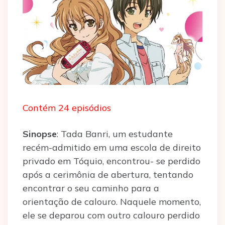
Contém 24 episódios
Sinopse
: Tada Banri, um estudante
recém-admitido em uma escola de direito
privado em Tóquio, encontrou- se perdido
após a cerimônia de abertura, tentando
encontrar o seu caminho para a
orientação de calouro. Naquele momento,
ele se deparou com outro calouro perdido