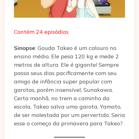
Contém 24 episódios
Sinopse
: Gouda Takeo é um calouro no
ensino médio. Ele pesa 120 kg e mede 2
metros de altura. Ele é gigante! Sempre
passa seus dias pacificamente com seu
amigo de infância super popular com
garotas, porém insensível, Sunakawa.
Certa manhã, no trem a caminho da
escola, Takeo salva uma garota, Yamato,
de ser molestada por um pervertido. Seria
esse o começo da primavera para Takeo?