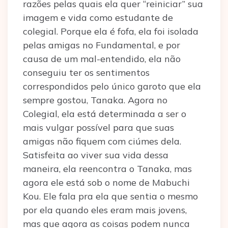
razões pelas quais ela quer “reiniciar” sua
imagem e vida como estudante de
colegial. Porque ela é fofa, ela foi isolada
pelas amigas no Fundamental, e por
causa de um mal-entendido, ela não
conseguiu ter os sentimentos
correspondidos pelo único garoto que ela
sempre gostou, Tanaka. Agora no
Colegial, ela está determinada a ser o
mais vulgar possível para que suas
amigas não fiquem com ciúmes dela.
Satisfeita ao viver sua vida dessa
maneira, ela reencontra o Tanaka, mas
agora ele está sob o nome de Mabuchi
Kou. Ele fala pra ela que sentia o mesmo
por ela quando eles eram mais jovens,
mas que agora as coisas podem nunca