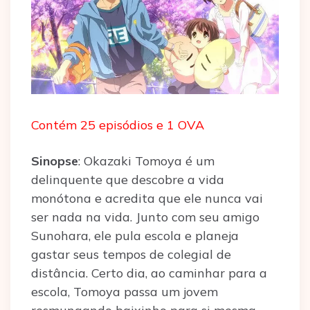
Contém 25 episódios e 1 OVA
Sinopse
: Okazaki Tomoya é um
delinquente que descobre a vida
monótona e acredita que ele nunca vai
ser nada na vida. Junto com seu amigo
Sunohara, ele pula escola e planeja
gastar seus tempos de colegial de
distância. Certo dia, ao caminhar para a
escola, Tomoya passa um jovem