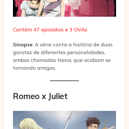
Contém 47 episódios e 3 OVAs
Sinopse
: A série conta a história de duas
garotas de diferentes personalidades,
ambas chamadas Nana, que acabam se
tornando amigas.
Romeo x Juliet