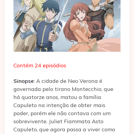
Contém 24 episódios
Sinopse
: A cidade de Neo Verona é
governada pelo tirano Montecchio, que
há quatorze anos, matou a família
Capuleto na intenção de obter mais
poder, porém ele não contava com um
sobrevivente. Juliet Fiammata Asto
Capuleto, que agora passa a viver como