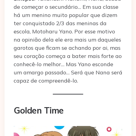
de começar o secundário… Em sua classe
há um menino muito popular que dizem
ter conquistado 2/3 das meninas da
escola, Motoharu Yano. Por esse motivo
na opinião dela ele era mais um daqueles
garotos que ficam se achando por ai, mas
seu coração começa a bater mais forte ao
conhecê-lo melhor… Mas Yano esconde
um amargo passado… Será que Nana será
capaz de compreendê-lo.
Golden Time