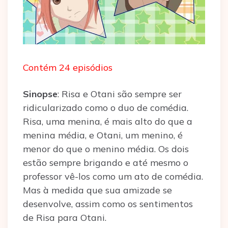
Contém 24 episódios
Sinopse
: Risa e Otani são sempre ser
ridicularizado como o duo de comédia.
Risa, uma menina, é mais alto do que a
menina média, e Otani, um menino, é
menor do que o menino média. Os dois
estão sempre brigando e até mesmo o
professor vê-los como um ato de comédia.
Mas à medida que sua amizade se
desenvolve, assim como os sentimentos
de Risa para Otani.