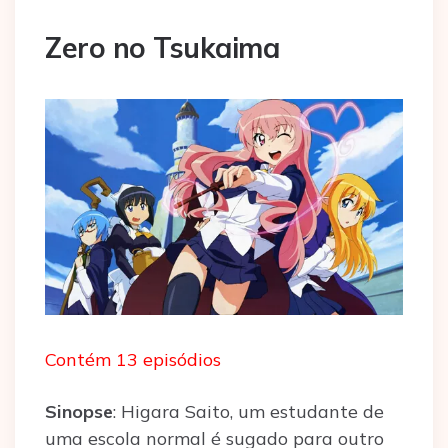
Zero no Tsukaima
Contém 13 episódios
Sinopse
: Higara Saito, um estudante de
uma escola normal é sugado para outro