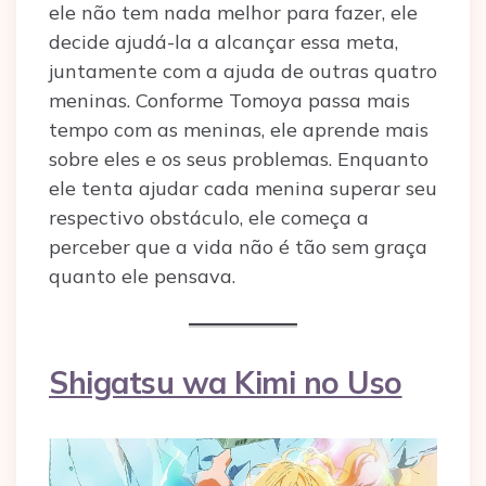
ele não tem nada melhor para fazer, ele
decide ajudá-la a alcançar essa meta,
juntamente com a ajuda de outras quatro
meninas. Conforme Tomoya passa mais
tempo com as meninas, ele aprende mais
sobre eles e os seus problemas. Enquanto
ele tenta ajudar cada menina superar seu
respectivo obstáculo, ele começa a
perceber que a vida não é tão sem graça
quanto ele pensava.
Shigatsu wa Kimi no Uso