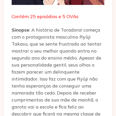
Contém 25 episódios e 5 OVAs
Sinopse
: A história de Toradora! começa
com o protagonista masculino Ryūji
Takasu, que se sente frustrado ao tentar
mostrar o seu melhor quando entra no
segundo ano do ensino médio. Apesar de
sua personalidade gentil, seus olhos o
fazem parecer um delinquente
intimidador. Isso faz com que Ryūji não
tenha esperanças de conseguir uma
namorada tão cedo. Depois de receber
cumprimentos de sua mãe de manhã, o
garoto vai a escola e fica feliz ao
descobrir que ficará na mesma classe de