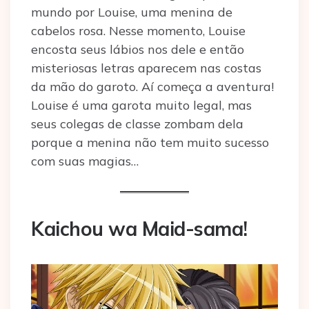
mundo por Louise, uma menina de
cabelos rosa. Nesse momento, Louise
encosta seus lábios nos dele e então
misteriosas letras aparecem nas costas
da mão do garoto. Aí começa a aventura!
Louise é uma garota muito legal, mas
seus colegas de classe zombam dela
porque a menina não tem muito sucesso
com suas magias…
Kaichou wa Maid-sama!