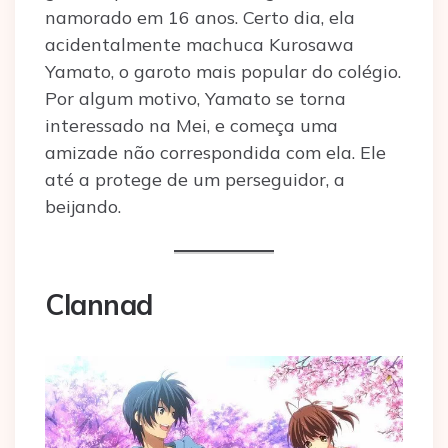
namorado em 16 anos. Certo dia, ela
acidentalmente machuca Kurosawa
Yamato, o garoto mais popular do colégio.
Por algum motivo, Yamato se torna
interessado na Mei, e começa uma
amizade não correspondida com ela. Ele
até a protege de um perseguidor, a
beijando.
Clannad