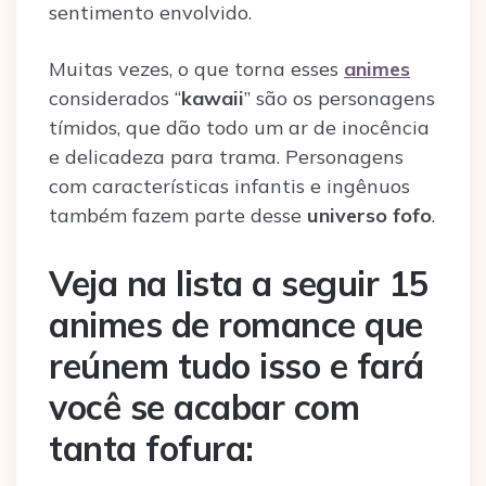
sentimento envolvido.
Muitas vezes, o que torna esses
animes
considerados “
kawaii
” são os personagens
tímidos, que dão todo um ar de inocência
e delicadeza para trama. Personagens
com características infantis e ingênuos
também fazem parte desse
universo fofo
.
Veja na lista a seguir 15
animes de romance que
reúnem tudo isso e fará
você se acabar com
tanta fofura: