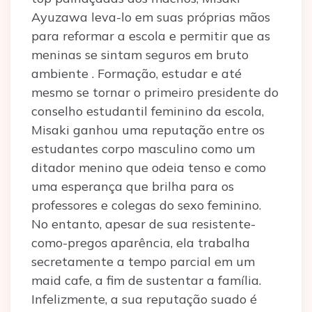
Ayuzawa leva-lo em suas próprias mãos
para reformar a escola e permitir que as
meninas se sintam seguros em bruto
ambiente . Formação, estudar e até
mesmo se tornar o primeiro presidente do
conselho estudantil feminino da escola,
Misaki ganhou uma reputação entre os
estudantes corpo masculino como um
ditador menino que odeia tenso e como
uma esperança que brilha para os
professores e colegas do sexo feminino.
No entanto, apesar de sua resistente-
como-pregos aparência, ela trabalha
secretamente a tempo parcial em um
maid cafe, a fim de sustentar a família.
Infelizmente, a sua reputação suado é