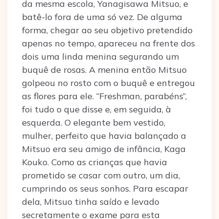
da mesma escola, Yanagisawa Mitsuo, e
batê-lo fora de uma só vez. De alguma
forma, chegar ao seu objetivo pretendido
apenas no tempo, apareceu na frente dos
dois uma linda menina segurando um
buquê de rosas. A menina então Mitsuo
golpeou no rosto com o buquê e entregou
as flores para ele. “Freshman, parabéns”,
foi tudo o que disse e, em seguida, à
esquerda. O elegante bem vestido,
mulher, perfeito que havia balançado a
Mitsuo era seu amigo de infância, Kaga
Kouko. Como as crianças que havia
prometido se casar com outro, um dia,
cumprindo os seus sonhos. Para escapar
dela, Mitsuo tinha saído e levado
secretamente o exame para esta