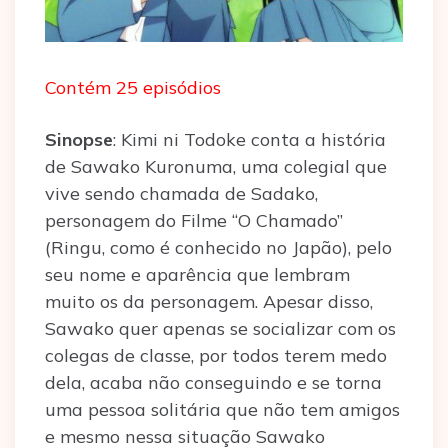
Contém 25 episódios
Sinopse
: Kimi ni Todoke conta a história
de Sawako Kuronuma, uma colegial que
vive sendo chamada de Sadako,
personagem do Filme “O Chamado”
(Ringu, como é conhecido no Japão), pelo
seu nome e aparência que lembram
muito os da personagem. Apesar disso,
Sawako quer apenas se socializar com os
colegas de classe, por todos terem medo
dela, acaba não conseguindo e se torna
uma pessoa solitária que não tem amigos
e mesmo nessa situação Sawako