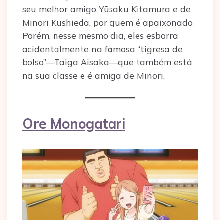
seu melhor amigo Yūsaku Kitamura e de
Minori Kushieda, por quem é apaixonado.
Porém, nesse mesmo dia, eles esbarra
acidentalmente na famosa “tigresa de
bolso”—Taiga Aisaka—que também está
na sua classe e é amiga de Minori.
Ore Monogatari