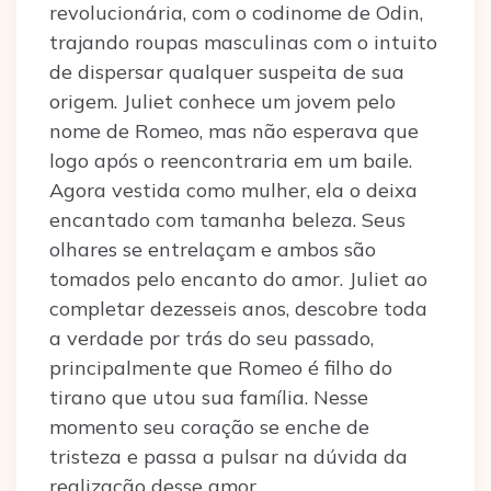
revolucionária, com o codinome de Odin,
trajando roupas masculinas com o intuito
de dispersar qualquer suspeita de sua
origem. Juliet conhece um jovem pelo
nome de Romeo, mas não esperava que
logo após o reencontraria em um baile.
Agora vestida como mulher, ela o deixa
encantado com tamanha beleza. Seus
olhares se entrelaçam e ambos são
tomados pelo encanto do amor. Juliet ao
completar dezesseis anos, descobre toda
a verdade por trás do seu passado,
principalmente que Romeo é filho do
tirano que utou sua família. Nesse
momento seu coração se enche de
tristeza e passa a pulsar na dúvida da
realização desse amor.