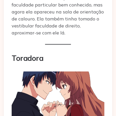
faculdade particular bem conhecido, mas
agora ela apareceu na sala de orientação
de calouro. Ela também tinha tomado o
vestibular faculdade de direito,
aproximar-se com ele lá.
Toradora