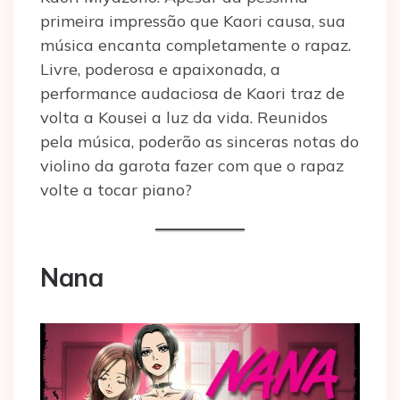
primeira impressão que Kaori causa, sua
música encanta completamente o rapaz.
Livre, poderosa e apaixonada, a
performance audaciosa de Kaori traz de
volta a Kousei a luz da vida. Reunidos
pela música, poderão as sinceras notas do
violino da garota fazer com que o rapaz
volte a tocar piano?
Nana