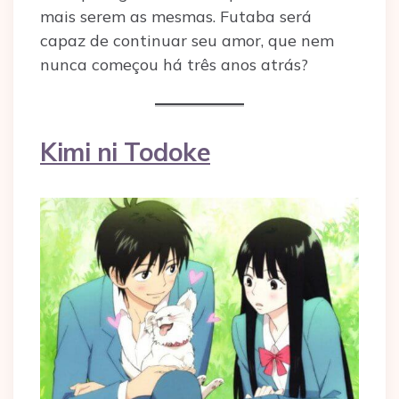
mais serem as mesmas. Futaba será
capaz de continuar seu amor, que nem
nunca começou há três anos atrás?
Kimi ni Todoke