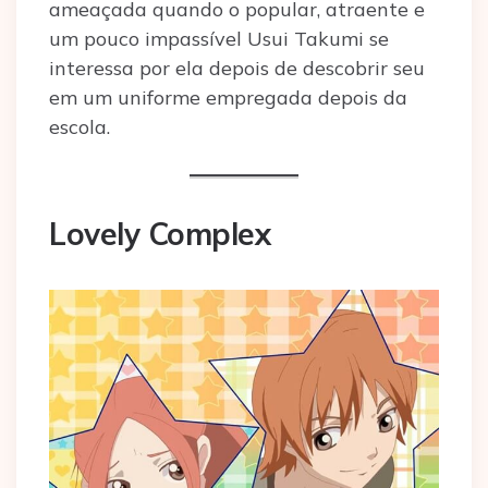
ameaçada quando o popular, atraente e
um pouco impassível Usui Takumi se
interessa por ela depois de descobrir seu
em um uniforme empregada depois da
escola.
Lovely Complex