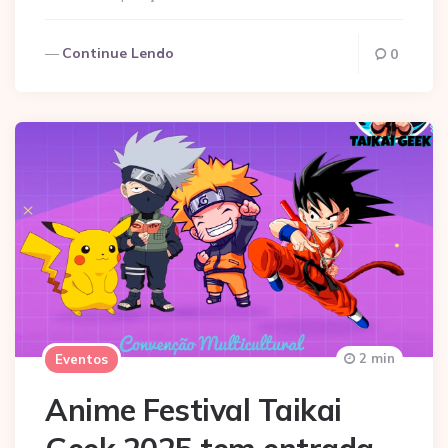
Continue Lendo
0
2 min
Eventos
Anime Festival Taikai