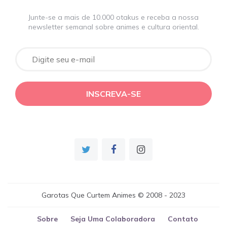
Junte-se a mais de 10.000 otakus e receba a nossa
newsletter semanal sobre animes e cultura oriental.
Garotas Que Curtem Animes © 2008 - 2023
Sobre
Seja Uma Colaboradora
Contato