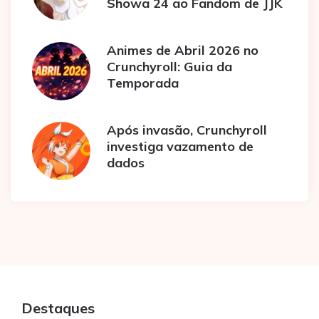
Showa 24 ao Fandom de JJK
Animes de Abril 2026 no
Crunchyroll: Guia da
Temporada
Após invasão, Crunchyroll
investiga vazamento de
dados
Destaques