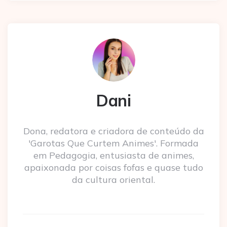
Dani
Dona, redatora e criadora de conteúdo da
'Garotas Que Curtem Animes'. Formada
em Pedagogia, entusiasta de animes,
apaixonada por coisas fofas e quase tudo
da cultura oriental.