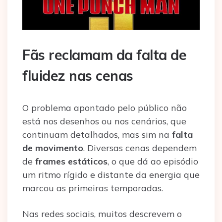
Fãs reclamam da falta de
fluidez nas cenas
O problema apontado pelo público não
está nos desenhos ou nos cenários, que
continuam detalhados, mas sim na
falta
de movimento
. Diversas cenas dependem
de
frames estáticos
, o que dá ao episódio
um ritmo rígido e distante da energia que
marcou as primeiras temporadas.
Nas redes sociais, muitos descrevem o