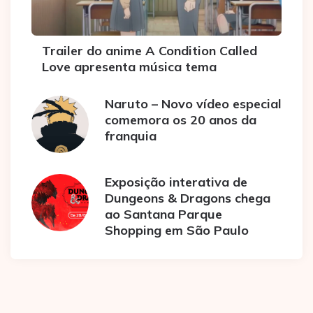
Trailer do anime A Condition Called
Love apresenta música tema
Naruto – Novo vídeo especial
comemora os 20 anos da
franquia
Exposição interativa de
Dungeons & Dragons chega
ao Santana Parque
Shopping em São Paulo