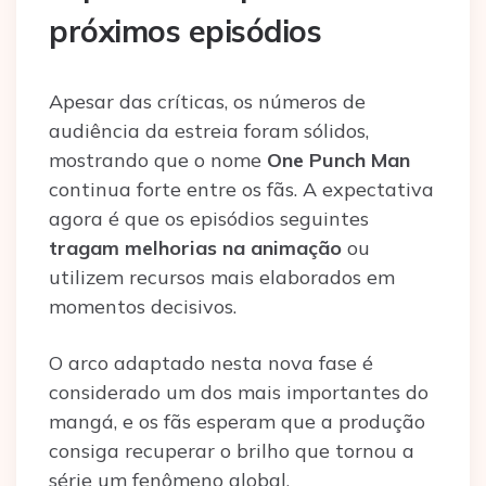
próximos episódios
Apesar das críticas, os números de
audiência da estreia foram sólidos,
mostrando que o nome
One Punch Man
continua forte entre os fãs. A expectativa
agora é que os episódios seguintes
tragam melhorias na animação
ou
utilizem recursos mais elaborados em
momentos decisivos.
O arco adaptado nesta nova fase é
considerado um dos mais importantes do
mangá, e os fãs esperam que a produção
consiga recuperar o brilho que tornou a
série um fenômeno global.