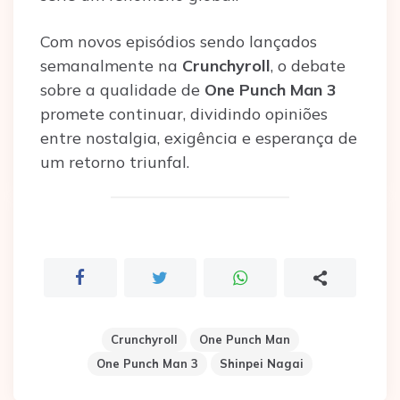
Com novos episódios sendo lançados
semanalmente na
Crunchyroll
, o debate
sobre a qualidade de
One Punch Man 3
promete continuar, dividindo opiniões
entre nostalgia, exigência e esperança de
um retorno triunfal.
Crunchyroll
One Punch Man
One Punch Man 3
Shinpei Nagai