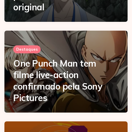
original
Destaques
One Punch Man tem
filme live-action
confirmado pela Sony
Pictures