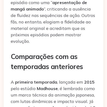
episódio como uma “
apresentação de
mangá animado
”, criticando a ausência
de fluidez nas sequências de ação. Outros
fãs, no entanto, elogiam a fidelidade ao
material original e acreditam que os
próximos episódios podem mostrar
evolução.
Comparações com as
temporadas anteriores
A
primeira temporada
, lançada em
2015
pelo estúdio
Madhouse
, é lembrada como
um marco técnico da animação japonesa,
com lutas dinâmicas e impacto visual. Já