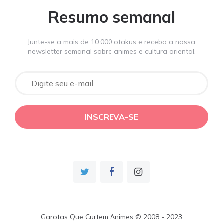
Resumo semanal
Junte-se a mais de 10.000 otakus e receba a nossa
newsletter semanal sobre animes e cultura oriental.
Garotas Que Curtem Animes © 2008 - 2023