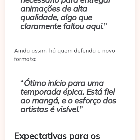
animações de alta
qualidade, algo que
claramente faltou aqui.
”
Ainda assim, há quem defenda o novo
formato:
“
Ótimo início para uma
temporada épica. Está fiel
ao mangá, e o esforço dos
artistas é visível.
”
Expectativas para os