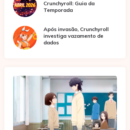
Crunchyroll: Guia da
Temporada
Após invasão, Crunchyroll
investiga vazamento de
dados