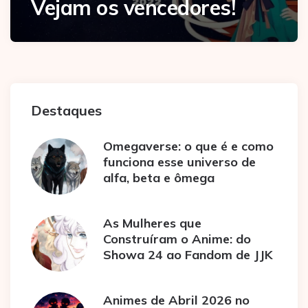
Vejam os vencedores!
Destaques
Omegaverse: o que é e como
funciona esse universo de
alfa, beta e ômega
As Mulheres que
Construíram o Anime: do
Showa 24 ao Fandom de JJK
Animes de Abril 2026 no