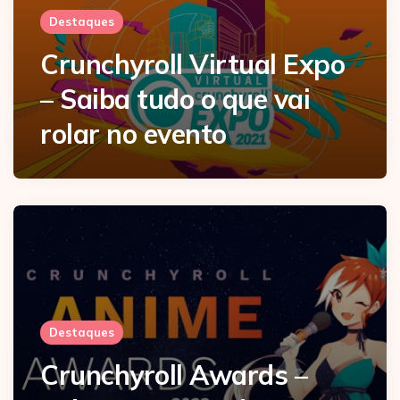
Destaques
Crunchyroll Virtual Expo
– Saiba tudo o que vai
rolar no evento
Destaques
Crunchyroll Awards –