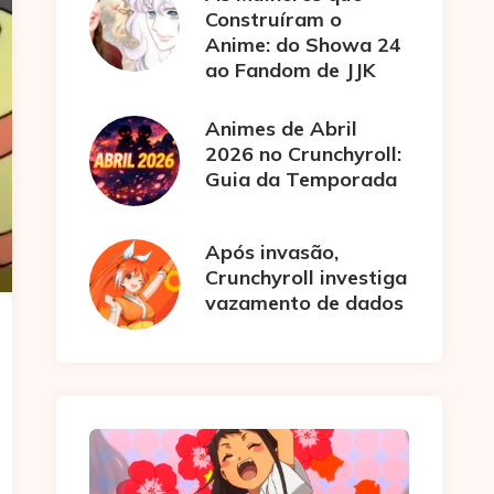
Construíram o
Anime: do Showa 24
ao Fandom de JJK
Animes de Abril
2026 no Crunchyroll:
Guia da Temporada
Após invasão,
Crunchyroll investiga
vazamento de dados