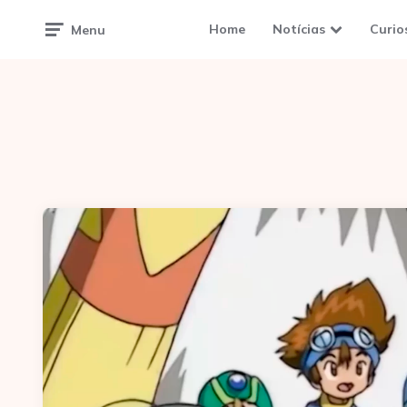
Home
Notícias
Curio
Menu