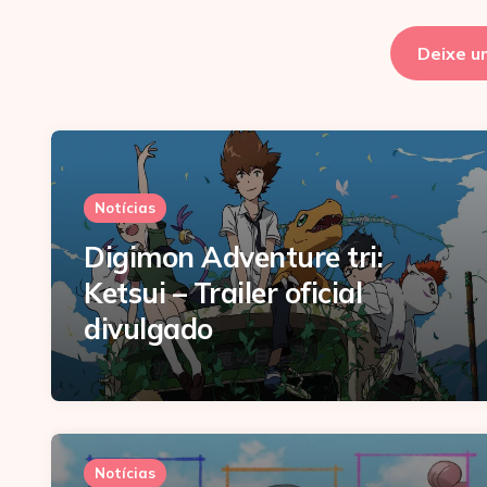
Deixe u
Notícias
Digimon Adventure tri:
Ketsui – Trailer oficial
divulgado
Notícias