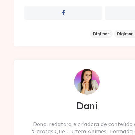
Digimon
Digimon
Dani
Dona, redatora e criadora de conteúdo
'Garotas Que Curtem Animes'. Formada