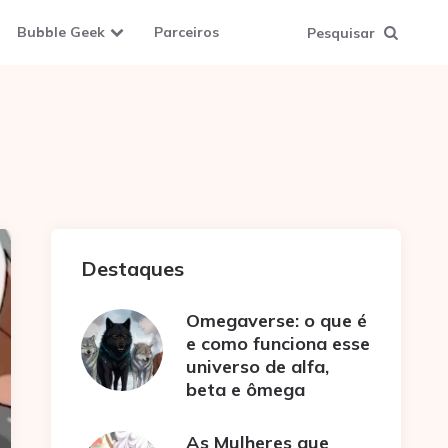
Bubble Geek
Parceiros
Pesquisar
Destaques
Omegaverse: o que é
e como funciona esse
universo de alfa,
beta e ômega
As Mulheres que