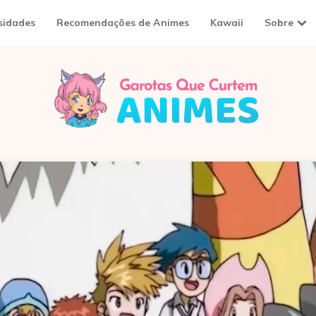
sidades
Recomendações de Animes
Kawaii
Sobre