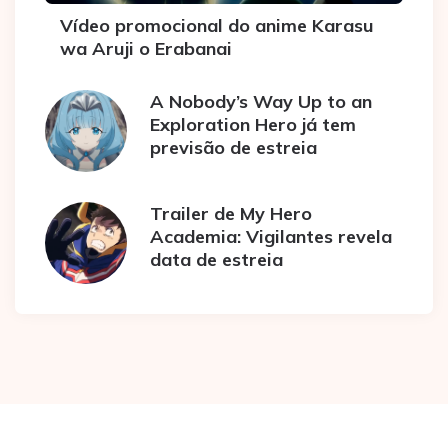
Vídeo promocional do anime Karasu
wa Aruji o Erabanai
A Nobody’s Way Up to an
Exploration Hero já tem
previsão de estreia
Trailer de My Hero
Academia: Vigilantes revela
data de estreia