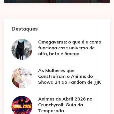
Destaques
Omegaverse: o que é e como
funciona esse universo de
alfa, beta e ômega
As Mulheres que
Construíram o Anime: do
Showa 24 ao Fandom de JJK
Animes de Abril 2026 no
Crunchyroll: Guia da
Temporada