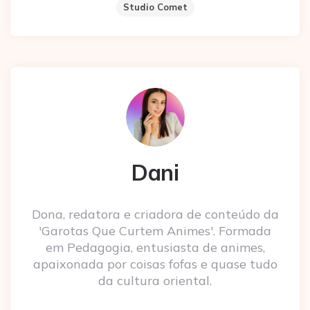
Studio Comet
Dani
Dona, redatora e criadora de conteúdo da
'Garotas Que Curtem Animes'. Formada
em Pedagogia, entusiasta de animes,
apaixonada por coisas fofas e quase tudo
da cultura oriental.