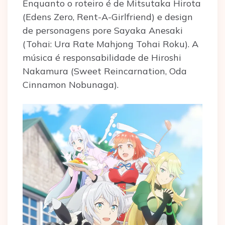
Enquanto o roteiro é de Mitsutaka Hirota
(Edens Zero, Rent-A-Girlfriend) e design
de personagens pore Sayaka Anesaki
(Tohai: Ura Rate Mahjong Tohai Roku). A
música é responsabilidade de Hiroshi
Nakamura (Sweet Reincarnation, Oda
Cinnamon Nobunaga).