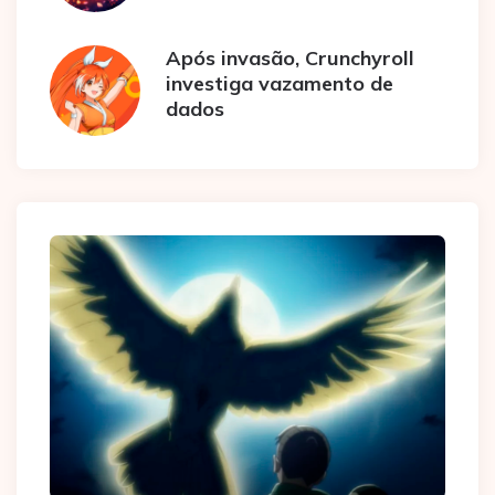
Após invasão, Crunchyroll
investiga vazamento de
dados