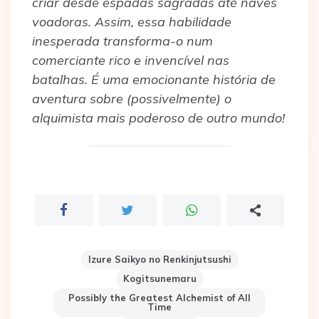
criar desde espadas sagradas até naves
voadoras. Assim, essa habilidade
inesperada transforma-o num
comerciante rico e invencível nas
batalhas. É uma emocionante história de
aventura sobre (possivelmente) o
alquimista mais poderoso de outro mundo!
Izure Saikyo no Renkinjutsushi
Kogitsunemaru
Possibly the Greatest Alchemist of All
Time