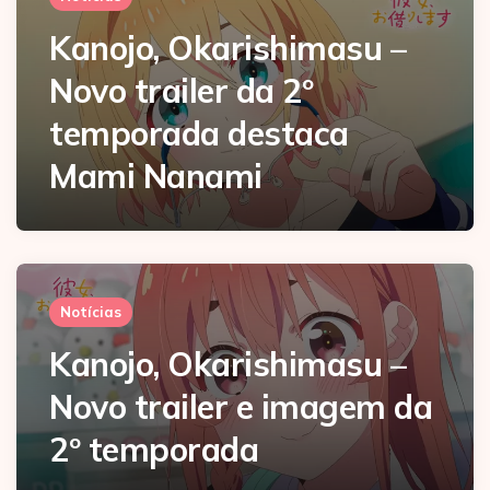
Kanojo, Okarishimasu –
Novo trailer da 2º
temporada destaca
Mami Nanami
Notícias
Kanojo, Okarishimasu –
Novo trailer e imagem da
2º temporada