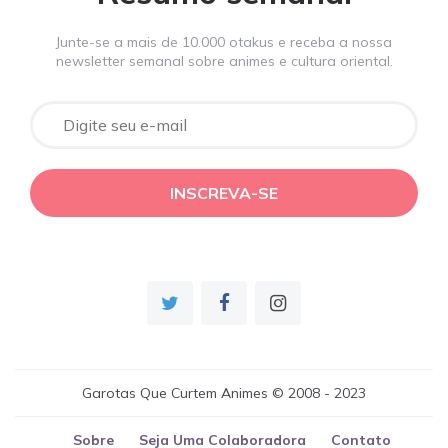
Junte-se a mais de 10.000 otakus e receba a nossa
newsletter semanal sobre animes e cultura oriental.
Garotas Que Curtem Animes © 2008 - 2023
Sobre
Seja Uma Colaboradora
Contato