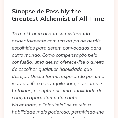
Sinopse de Possibly the
Greatest Alchemist of All Time
Takumi Iruma acaba se misturando
acidentalmente com um grupo de heróis
escolhidos para serem convocados para
outro mundo. Como compensação pela
confusão, uma deusa oferece-lhe o direito
de escolher qualquer habilidade que
desejar. Dessa forma, esperando por uma
vida pacífica e tranquila, longe de lutas e
batalhas, ele opta por uma habilidade de
criação aparentemente chata.
No entanto, a “alquimia” se revela a
habilidade mais poderosa, permitindo-lhe