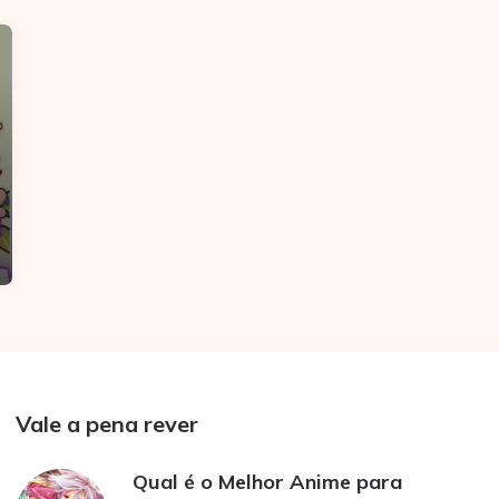
Vale a pena rever
Qual é o Melhor Anime para