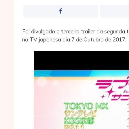
Foi divulgado o terceiro trailer da segund
na TV japonesa dia 7 de Outubro de 2017.