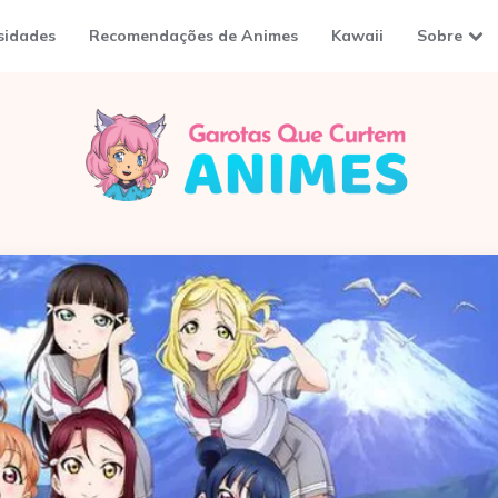
sidades
Recomendações de Animes
Kawaii
Sobre