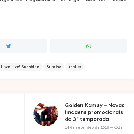
Love Live! Sunshine
Sunrise
trailer
Golden Kamuy – Novas
imagens promocionais
da 3º temporada
14 de setembro de 2020
1 min