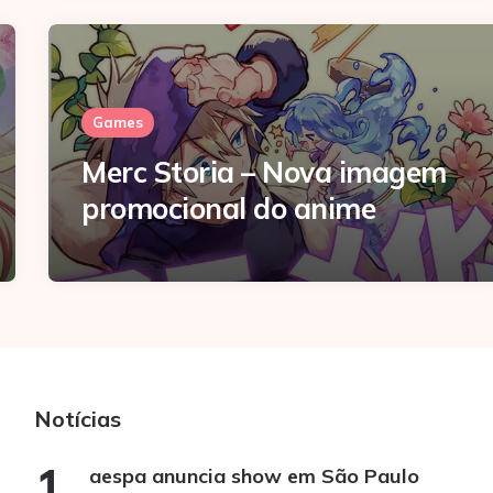
Games
Merc Storia – Nova imagem
promocional do anime
Notícias
aespa anuncia show em São Paulo