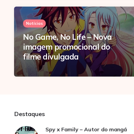
Notícias
No Game, No Life – Nova
imagem promocional do
filme divulgada
Destaques
Spy x Family – Autor do mangá