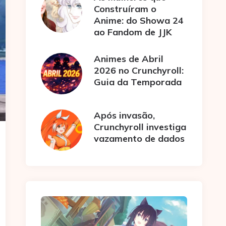
Construíram o
Anime: do Showa 24
ao Fandom de JJK
Animes de Abril
2026 no Crunchyroll:
Guia da Temporada
Após invasão,
Crunchyroll investiga
vazamento de dados