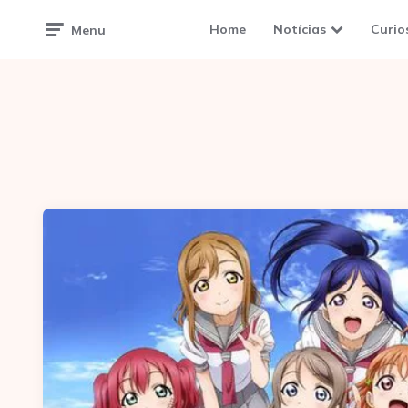
Home
Notícias
Curio
Menu