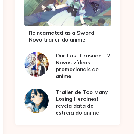
Reincarnated as a Sword –
Novo trailer do anime
Our Last Crusade – 2
Novos vídeos
promocionais do
anime
Trailer de Too Many
Losing Heroines!
revela data de
estreia do anime