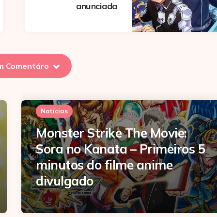
anunciada
m Comentáro
Notícias
Monster Strike The Movie:
Sora no Kanata – Primeiros 5
minutos do filme anime
divulgado