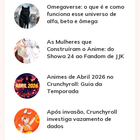
Omegaverse: o que é e como
funciona esse universo de
alfa, beta e ômega
As Mulheres que
Construíram o Anime: do
Showa 24 ao Fandom de JJK
Animes de Abril 2026 no
Crunchyroll: Guia da
Temporada
Após invasão, Crunchyroll
investiga vazamento de
dados