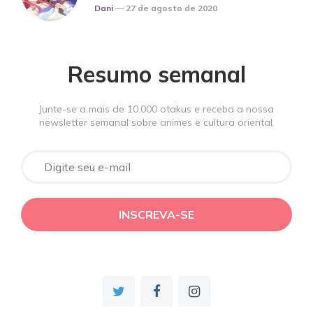
Posted
Dani
27 de agosto de 2020
Resumo semanal
Junte-se a mais de 10.000 otakus e receba a nossa
newsletter semanal sobre animes e cultura oriental.