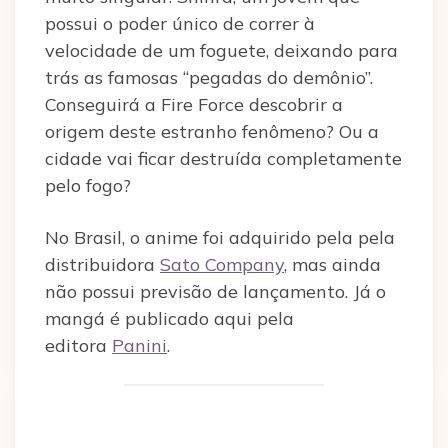
possui o poder único de correr à
velocidade de um foguete, deixando para
trás as famosas “pegadas do demônio”.
Conseguirá a Fire Force descobrir a
origem deste estranho fenômeno? Ou a
cidade vai ficar destruída completamente
pelo fogo?
No Brasil, o anime foi adquirido pela pela
distribuidora
Sato Company
, mas ainda
não possui previsão de lançamento. Já o
mangá é publicado aqui pela
editora
Panini
.