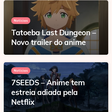
Notícias
Tatoeba Last Dungeon –
Novo trailer do anime
Notícias
7SEEDS – Anime tem
estreia adiada pela
Netflix