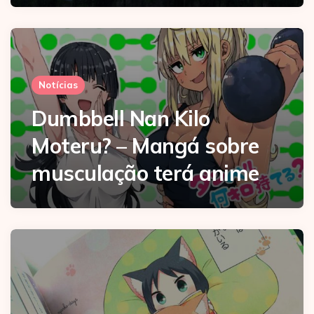
Notícias
Dumbbell Nan Kilo
Moteru? – Mangá sobre
musculação terá anime