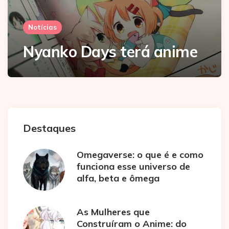
Notícias
Nyanko Days terá anime
Destaques
Omegaverse: o que é e como
funciona esse universo de
alfa, beta e ômega
As Mulheres que
Construíram o Anime: do