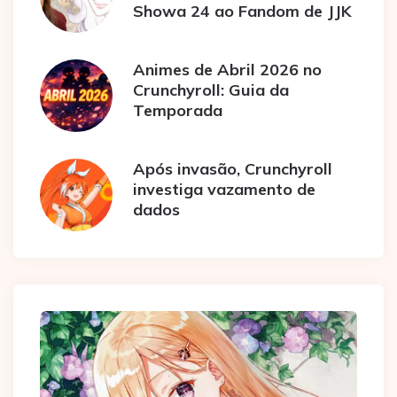
Showa 24 ao Fandom de JJK
Animes de Abril 2026 no
Crunchyroll: Guia da
Temporada
Após invasão, Crunchyroll
investiga vazamento de
dados