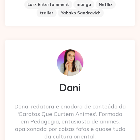
Larx Entertainment
mangá
Netflix
trailer
Yabako Sandrovich
Dani
Dona, redatora e criadora de conteúdo da
'Garotas Que Curtem Animes'. Formada
em Pedagogia, entusiasta de animes,
apaixonada por coisas fofas e quase tudo
da cultura oriental.