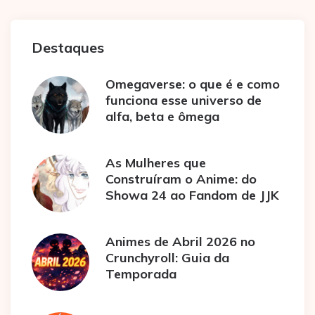
Destaques
Omegaverse: o que é e como
funciona esse universo de
alfa, beta e ômega
As Mulheres que
Construíram o Anime: do
Showa 24 ao Fandom de JJK
Animes de Abril 2026 no
Crunchyroll: Guia da
Temporada