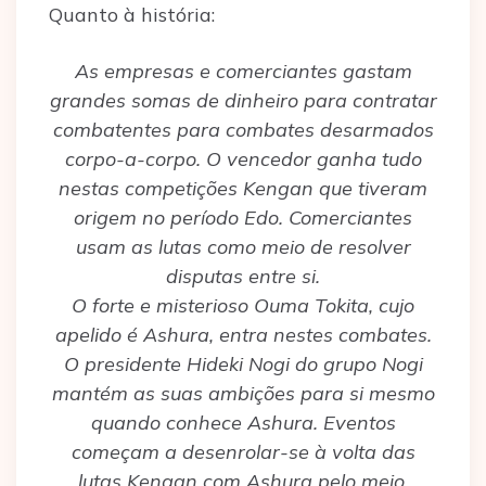
Quanto à história:
As empresas e comerciantes gastam
grandes somas de dinheiro para contratar
combatentes para combates desarmados
corpo-a-corpo. O vencedor ganha tudo
nestas competições Kengan que tiveram
origem no período Edo. Comerciantes
usam as lutas como meio de resolver
disputas entre si.
O forte e misterioso Ouma Tokita, cujo
apelido é Ashura, entra nestes combates.
O presidente Hideki Nogi do grupo Nogi
mantém as suas ambições para si mesmo
quando conhece Ashura. Eventos
começam a desenrolar-se à volta das
lutas Kengan com Ashura pelo meio.