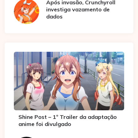
Após invasão, Crunchyroll
investiga vazamento de
dados
Shine Post – 1º Trailer da adaptação
anime foi divulgado