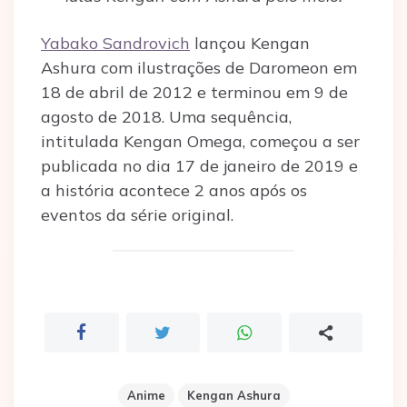
Yabako Sandrovich
lançou Kengan
Ashura com ilustrações de Daromeon em
18 de abril de 2012 e terminou em 9 de
agosto de 2018. Uma sequência,
intitulada Kengan Omega, começou a ser
publicada no dia 17 de janeiro de 2019 e
a história acontece 2 anos após os
eventos da série original.
Anime
Kengan Ashura