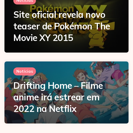
Notícias
Site oficial revela novo
teaser de Pokémon The
Movie XY 2015
Notícias
Drifting Home – Filme
anime irá estrear em
2022 na Netflix