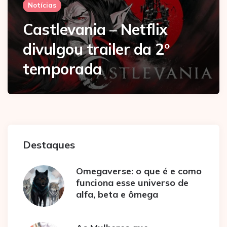
Notícias
Castlevania – Netflix
divulgou trailer da 2º
temporada
Destaques
Omegaverse: o que é e como
funciona esse universo de
alfa, beta e ômega