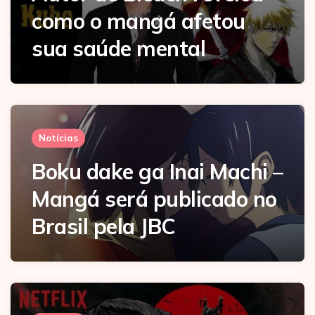
como o mangá afetou
sua saúde mental
Notícias
Boku dake ga Inai Machi –
Mangá será publicado no
Brasil pela JBC