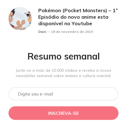
Pokémon (Pocket Monsters) – 1º
Episódio do novo anime esta
disponível no Youtube
Posted
Dani
18 de novembro de 2019
Resumo semanal
Junte-se a mais de 10.000 otakus e receba a nossa
newsletter semanal sobre animes e cultura oriental.