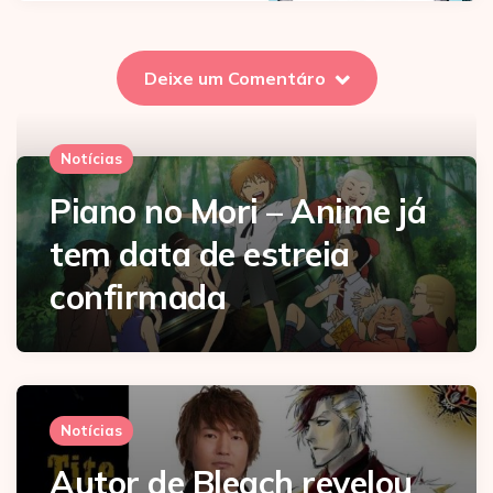
Deixe um Comentáro
Notícias
Piano no Mori – Anime já
tem data de estreia
confirmada
Notícias
Autor de Bleach revelou