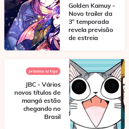
Golden Kamuy -
Novo trailer da
3º temporada
revela previsão
de estreia
próximo artigo
JBC - Vários
novos títulos de
mangá estão
chegando no
Brasil