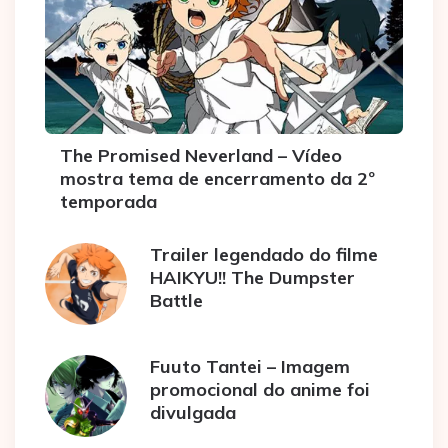
The Promised Neverland – Vídeo
mostra tema de encerramento da 2º
temporada
Trailer legendado do filme
HAIKYU!! The Dumpster
Battle
Fuuto Tantei – Imagem
promocional do anime foi
divulgada