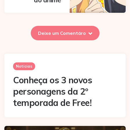
Deixe um Comentáro
Notícias
Conheça os 3 novos
personagens da 2º
temporada de Free!