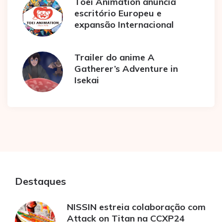
Toei Animation anuncia
escritório Europeu e
expansão Internacional
Trailer do anime A
Gatherer’s Adventure in
Isekai
Destaques
NISSIN estreia colaboração com
Attack on Titan na CCXP24