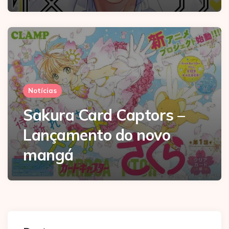
Notícias
Sakura Card Captors –
Lançamento do novo
mangá