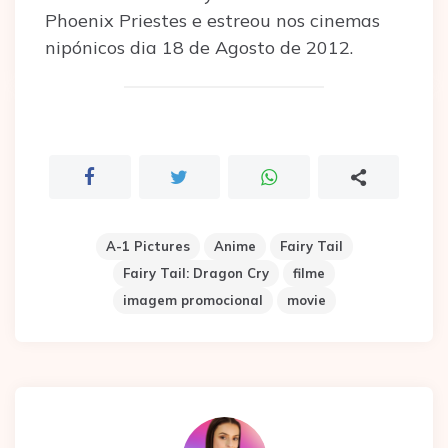
Phoenix Priestes e estreou nos cinemas
nipónicos dia 18 de Agosto de 2012.
A-1 Pictures
Anime
Fairy Tail
Fairy Tail: Dragon Cry
filme
imagem promocional
movie