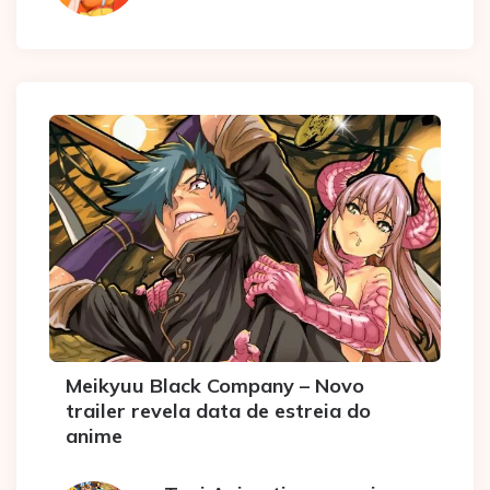
Meikyuu Black Company – Novo
trailer revela data de estreia do
anime