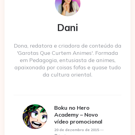
Dani
Dona, redatora e criadora de conteúdo da
'Garotas Que Curtem Animes'. Formada
em Pedagogia, entusiasta de animes,
apaixonada por coisas fofas e quase tudo
da cultura oriental.
Boku no Hero
Academy – Novo
vídeo promocional
20 de dezembro de 2015