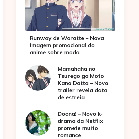
Runway de Waratte – Nova
imagem promocional do
anime sobre moda
Mamahaha no
Tsurego ga Moto
Kano Datta – Novo
trailer revela data
de estreia
Doona! – Novo k-
drama da Netflix
promete muito
romance