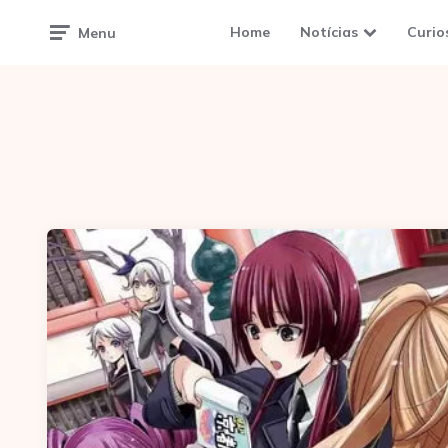
Home
Notícias
Curio
Menu