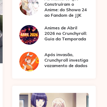
Construíram o
Anime: do Showa 24
ao Fandom de JJK
Animes de Abril
2026 no Crunchyroll:
Guia da Temporada
Após invasão,
Crunchyroll investiga
vazamento de dados