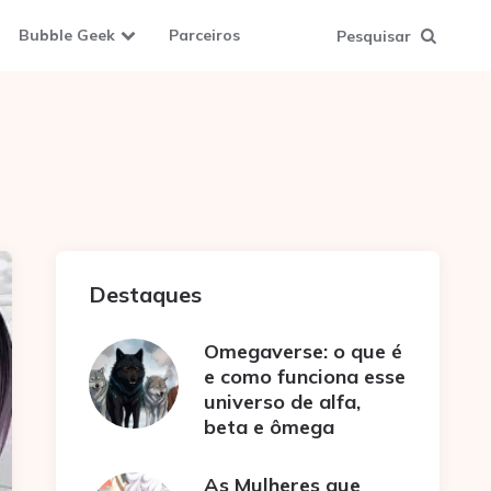
Bubble Geek
Parceiros
Pesquisar
Destaques
Omegaverse: o que é
e como funciona esse
universo de alfa,
beta e ômega
As Mulheres que