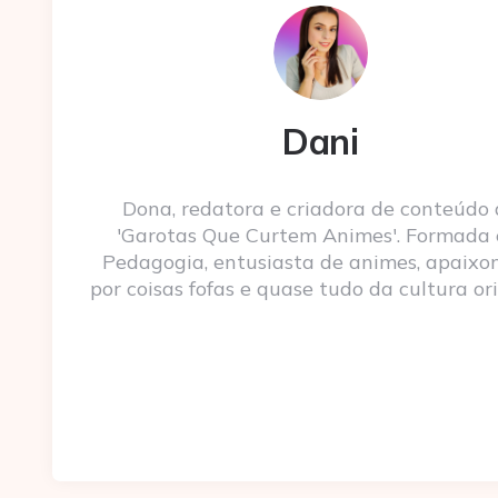
Dani
Dona, redatora e criadora de conteúdo
'Garotas Que Curtem Animes'. Formada
Pedagogia, entusiasta de animes, apaixo
por coisas fofas e quase tudo da cultura ori