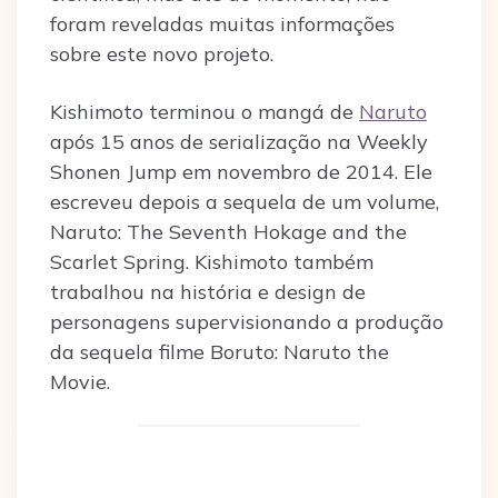
foram reveladas muitas informações
sobre este novo projeto.
Kishimoto terminou o mangá de
Naruto
após 15 anos de serialização na Weekly
Shonen Jump em novembro de 2014. Ele
escreveu depois a sequela de um volume,
Naruto: The Seventh Hokage and the
Scarlet Spring. Kishimoto também
trabalhou na história e design de
personagens supervisionando a produção
da sequela filme Boruto: Naruto the
Movie.