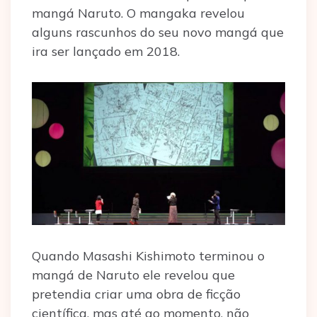
mangá Naruto. O mangaka revelou
alguns rascunhos do seu novo mangá que
ira ser lançado em 2018.
Quando Masashi Kishimoto terminou o
mangá de Naruto ele revelou que
pretendia criar uma obra de ficção
científica, mas até ao momento, não