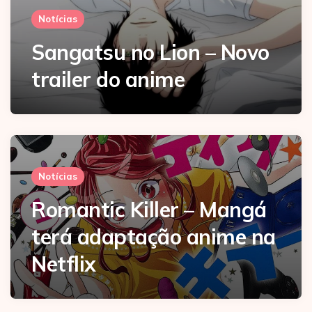
Notícias
Sangatsu no Lion – Novo
trailer do anime
Notícias
Romantic Killer – Mangá
terá adaptação anime na
Netflix