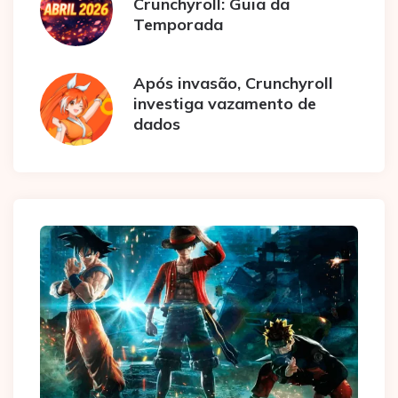
Crunchyroll: Guia da
Temporada
Após invasão, Crunchyroll
investiga vazamento de
dados