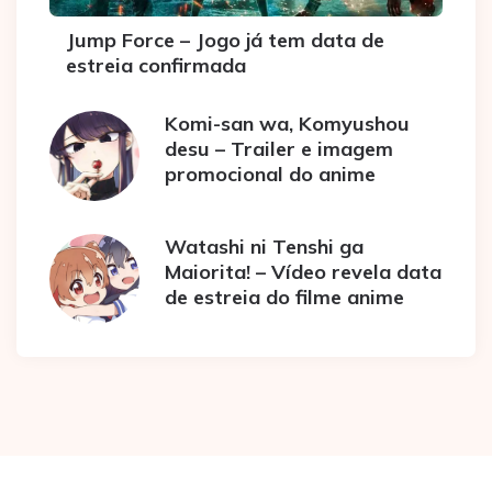
Jump Force – Jogo já tem data de
estreia confirmada
Komi-san wa, Komyushou
desu – Trailer e imagem
promocional do anime
Watashi ni Tenshi ga
Maiorita! – Vídeo revela data
de estreia do filme anime