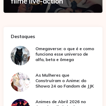
filme live-action
Destaques
Omegaverse: o que é e como
funciona esse universo de
alfa, beta e ômega
As Mulheres que
Construíram o Anime: do
Showa 24 ao Fandom de JJK
Animes de Abril 2026 no