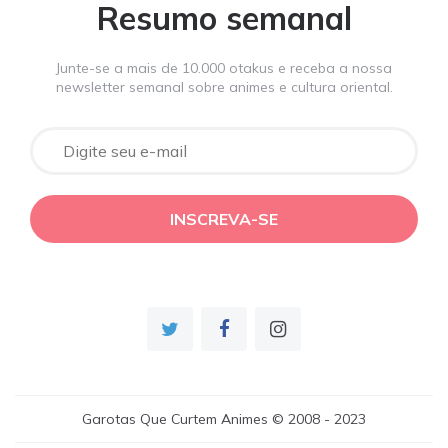
Resumo semanal
Junte-se a mais de 10.000 otakus e receba a nossa
newsletter semanal sobre animes e cultura oriental.
Garotas Que Curtem Animes © 2008 - 2023