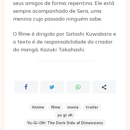
seus amigos de forma repentina. Ele está
sempre acompanhado de Sera, uma
menina cujo passado ninguém sabe.
O filme é dirigido por Satoshi Kuwabara e
o texto é de responsabilidade do criador
do mangá, Kazuki Takahashi.
Anime
filme
movie
trailer
yu gi oh
Yu-Gi-Oh!: The Dark Side of Dimensions