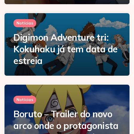
Notícias
Digimon Adventure tri:
Kokuhaku já tem data de
estreia
Notícias
Boruto – Trailer do novo
arco onde o protagonista