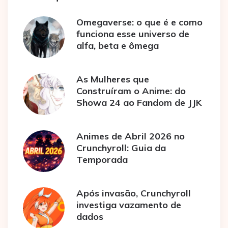
Omegaverse: o que é e como
funciona esse universo de
alfa, beta e ômega
As Mulheres que
Construíram o Anime: do
Showa 24 ao Fandom de JJK
Animes de Abril 2026 no
Crunchyroll: Guia da
Temporada
Após invasão, Crunchyroll
investiga vazamento de
dados