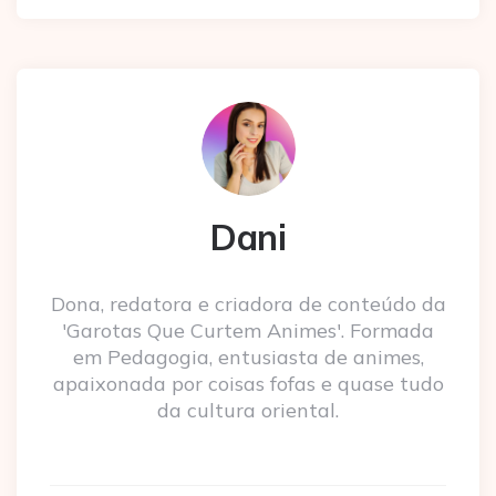
Dani
Dona, redatora e criadora de conteúdo da
'Garotas Que Curtem Animes'. Formada
em Pedagogia, entusiasta de animes,
apaixonada por coisas fofas e quase tudo
da cultura oriental.