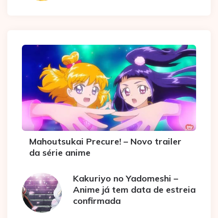
Mahoutsukai Precure! – Novo trailer
da série anime
Kakuriyo no Yadomeshi –
Anime já tem data de estreia
confirmada