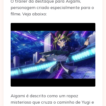
O trailer da destaque para Aigami,
personagem criado especialmente para o
filme. Veja abaixo:
Aigami é descrito como um rapaz
misterioso que cruza o caminho de Yugi e