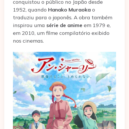
conquistou o público no Japão desde
1952, quando
Hanako Muraoka
o
traduziu para o japonês. A obra também
inspirou uma
série de anime
em 1979 e,
em 2010, um filme compilatório exibido
nos cinemas.