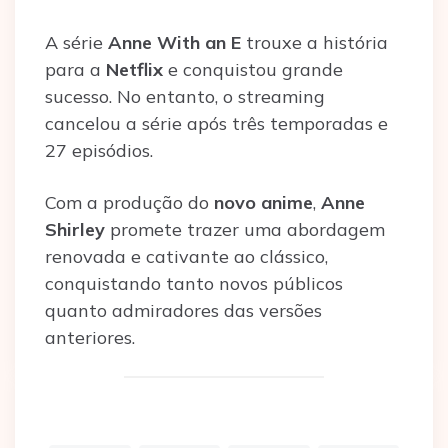
A série
Anne With an E
trouxe a história
para a
Netflix
e conquistou grande
sucesso. No entanto, o streaming
cancelou a série após três temporadas e
27 episódios.
Com a produção do
novo anime
,
Anne
Shirley
promete trazer uma abordagem
renovada e cativante ao clássico,
conquistando tanto novos públicos
quanto admiradores das versões
anteriores.