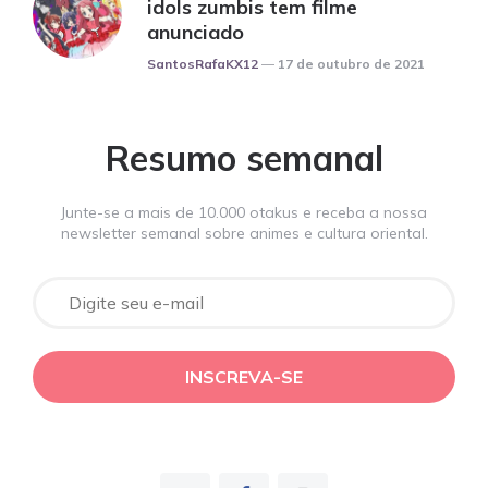
idols zumbis tem filme
anunciado
Posted
SantosRafaKX12
17 de outubro de 2021
Resumo semanal
Junte-se a mais de 10.000 otakus e receba a nossa
newsletter semanal sobre animes e cultura oriental.