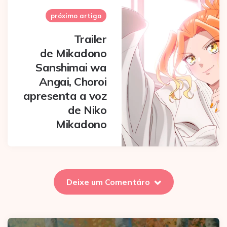
próximo artigo
Trailer
de Mikadono
Sanshimai wa
Angai, Choroi
apresenta a voz
de Niko
Mikadono
Deixe um Comentáro