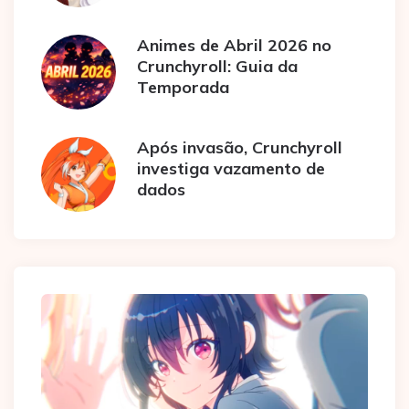
Animes de Abril 2026 no
Crunchyroll: Guia da
Temporada
Após invasão, Crunchyroll
investiga vazamento de
dados