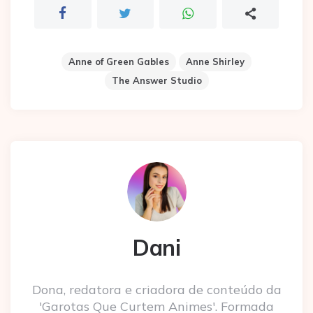
Anne of Green Gables
Anne Shirley
The Answer Studio
Dani
Dona, redatora e criadora de conteúdo da
'Garotas Que Curtem Animes'. Formada