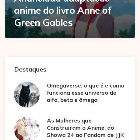
anime do livro Anne of
Green Gables
Destaques
Omegaverse: o que é e como
funciona esse universo de
alfa, beta e ômega
As Mulheres que
Construíram o Anime: do
Showa 24 ao Fandom de JJK