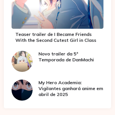
Teaser trailer de I Became Friends
With the Second Cutest Girl in Class
Novo trailer da 5ª
Temporada de DanMachi
My Hero Academia:
Vigilantes ganhará anime em
abril de 2025