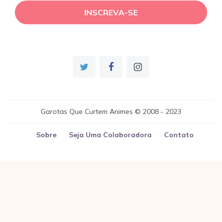
Garotas Que Curtem Animes © 2008 - 2023
Sobre
Seja Uma Colaboradora
Contato