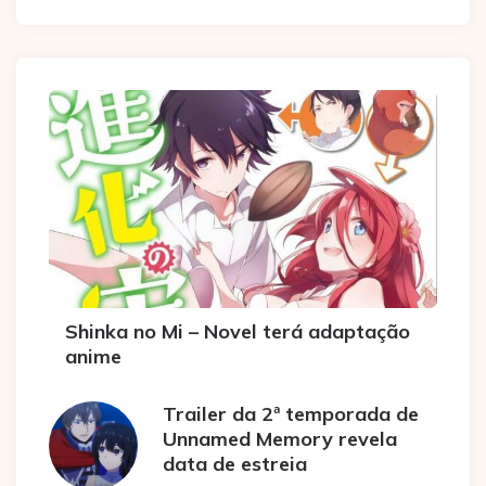
Shinka no Mi – Novel terá adaptação
anime
Trailer da 2ª temporada de
Unnamed Memory revela
data de estreia