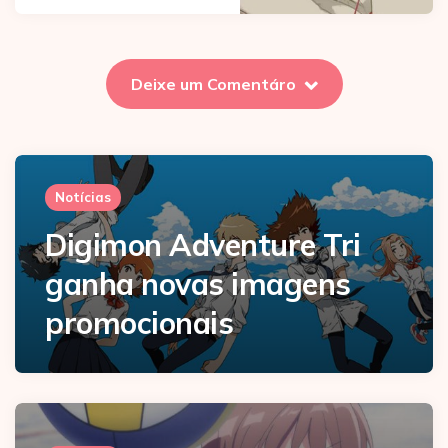
Deixe um Comentáro
Notícias
Digimon Adventure Tri
ganha novas imagens
promocionais