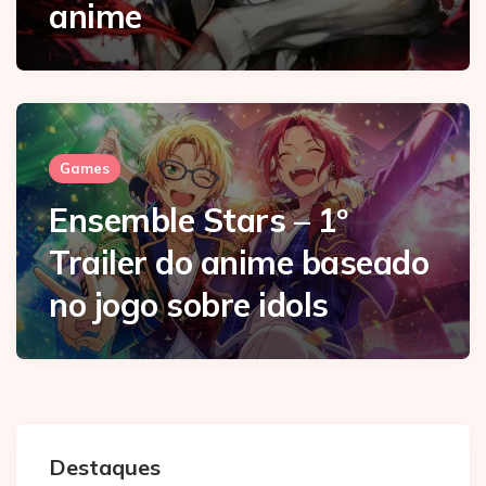
anime
Games
Ensemble Stars – 1º
Trailer do anime baseado
no jogo sobre idols
Destaques