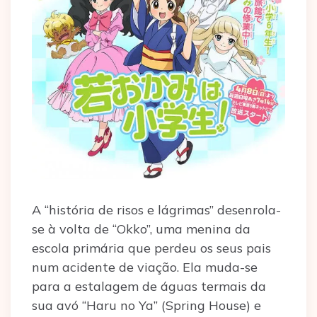
A “história de risos e lágrimas” desenrola-
se à volta de “Okko”, uma menina da
escola primária que perdeu os seus pais
num acidente de viação. Ela muda-se
para a estalagem de águas termais da
sua avó “Haru no Ya” (Spring House) e