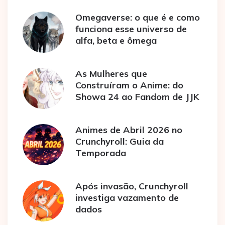
Omegaverse: o que é e como
funciona esse universo de
alfa, beta e ômega
As Mulheres que
Construíram o Anime: do
Showa 24 ao Fandom de JJK
Animes de Abril 2026 no
Crunchyroll: Guia da
Temporada
Após invasão, Crunchyroll
investiga vazamento de
dados