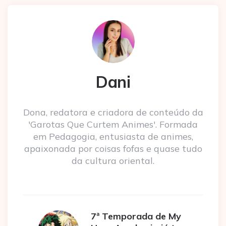
Dani
Dona, redatora e criadora de conteúdo da
'Garotas Que Curtem Animes'. Formada
em Pedagogia, entusiasta de animes,
apaixonada por coisas fofas e quase tudo
da cultura oriental.
7ª Temporada de My