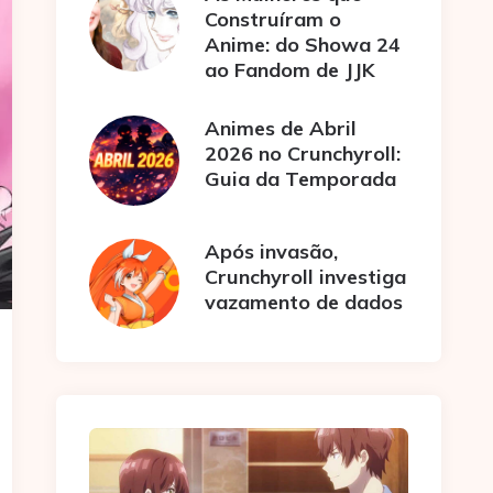
Construíram o
Anime: do Showa 24
ao Fandom de JJK
Animes de Abril
2026 no Crunchyroll:
Guia da Temporada
Após invasão,
Crunchyroll investiga
vazamento de dados