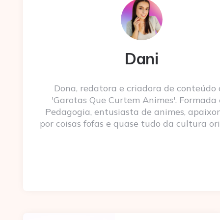
Dani
Dona, redatora e criadora de conteúdo
'Garotas Que Curtem Animes'. Formada
Pedagogia, entusiasta de animes, apaixo
por coisas fofas e quase tudo da cultura ori
Post