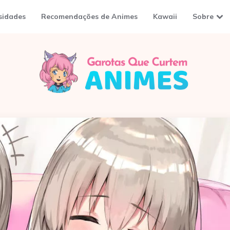
sidades
Recomendações de Animes
Kawaii
Sobre