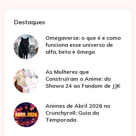
Destaques
Omegaverse: o que é e como
funciona esse universo de
alfa, beta e ômega
As Mulheres que
Construíram o Anime: do
Showa 24 ao Fandom de JJK
Animes de Abril 2026 no
Crunchyroll: Guia da
Temporada