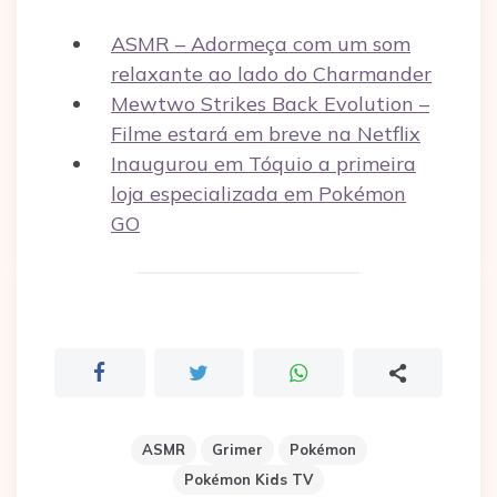
ASMR – Adormeça com um som
relaxante ao lado do Charmander
Mewtwo Strikes Back Evolution –
Filme estará em breve na Netflix
Inaugurou em Tóquio a primeira
loja especializada em Pokémon
GO
ASMR
Grimer
Pokémon
Pokémon Kids TV