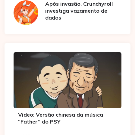
Após invasão, Crunchyroll
investiga vazamento de
dados
Vídeo: Versão chinesa da música
“Father” do PSY