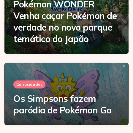
Pokémon WONDER –
Venha caçar Pokémon de
verdade no novo parque
temático do Japão
Curiosidades
Os Simpsons fazem
paródia de Pokémon Go