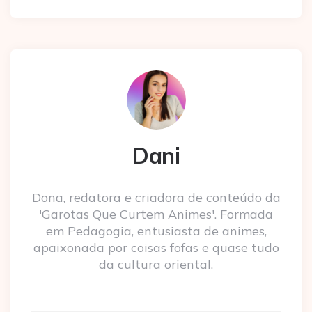
Dani
Dona, redatora e criadora de conteúdo da
'Garotas Que Curtem Animes'. Formada
em Pedagogia, entusiasta de animes,
apaixonada por coisas fofas e quase tudo
da cultura oriental.