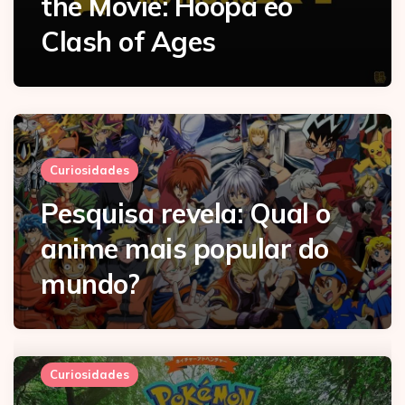
the Movie: Hoopa eo
Clash of Ages
Curiosidades
Pesquisa revela: Qual o
anime mais popular do
mundo?
Curiosidades