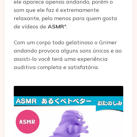
ele aparece apenas andando, porém o
som que ele faz é extremamente
relaxante, pelo menos para quem gosta
de vídeos de
ASMR
*.
Com um corpo todo gelatinoso o Grimer
andando provoca alguns sons únicos e ao
assisti-lo você terá uma experiência
auditiva completa e satisfatória.