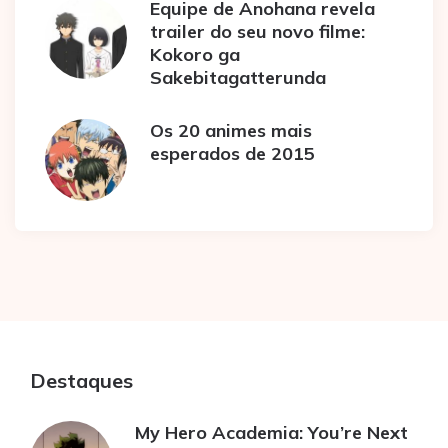
Equipe de Anohana revela
trailer do seu novo filme:
Kokoro ga
Sakebitagatterunda
Os 20 animes mais
esperados de 2015
Destaques
My Hero Academia: You’re Next