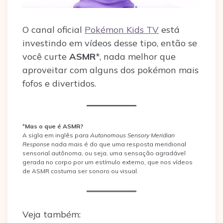
O canal oficial
Pokémon Kids TV
está
investindo em vídeos desse tipo, então se
você curte
ASMR
*, nada melhor que
aproveitar com alguns dos pokémon mais
fofos e divertidos.
*
Mas o que é ASMR?
A sigla em inglês para
Autonomous Sensory Meridian
Response
nada mais é do que uma resposta meridional
sensorial autônoma, ou seja, uma sensação agradável
gerada no corpo por um estímulo externo, que nos vídeos
de ASMR costuma ser sonoro ou visual.
Veja também: