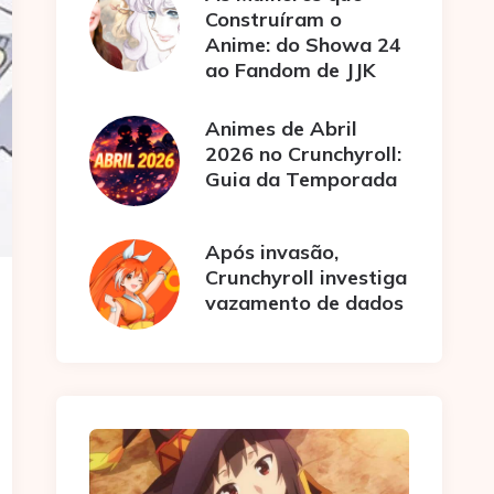
Construíram o
Anime: do Showa 24
ao Fandom de JJK
Animes de Abril
2026 no Crunchyroll:
Guia da Temporada
Após invasão,
Crunchyroll investiga
vazamento de dados