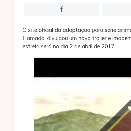
O site oficial da adaptação para série ani
Hamada, divulgou um novo trailer e imagem
estreia será no dia 2 de abril de 2017.