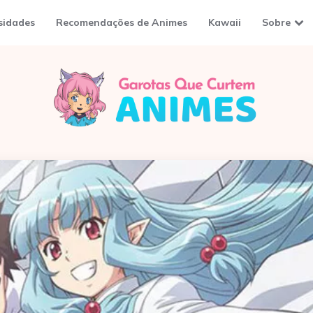
sidades
Recomendações de Animes
Kawaii
Sobre