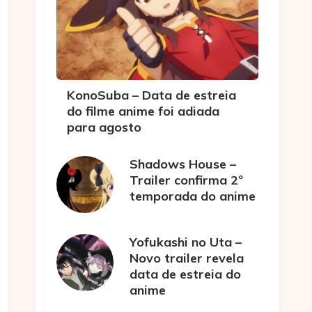
KonoSuba – Data de estreia
do filme anime foi adiada
para agosto
Shadows House –
Trailer confirma 2º
temporada do anime
Yofukashi no Uta –
Novo trailer revela
data de estreia do
anime