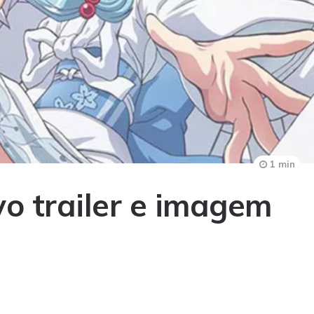
1 min
 trailer e imagem