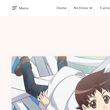
Home
Notícias
Curio
Menu