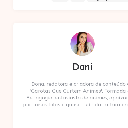
Dani
Dona, redatora e criadora de conteúdo
'Garotas Que Curtem Animes'. Formada
Pedagogia, entusiasta de animes, apaixo
por coisas fofas e quase tudo da cultura ori