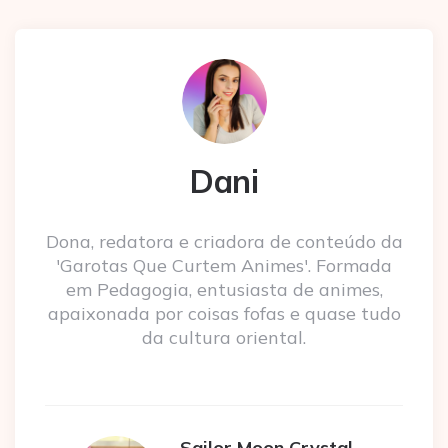
Dani
Dona, redatora e criadora de conteúdo da
'Garotas Que Curtem Animes'. Formada
em Pedagogia, entusiasta de animes,
apaixonada por coisas fofas e quase tudo
da cultura oriental.
Sailor Moon Crystal –