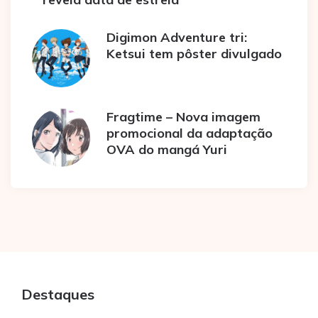
Digimon Adventure tri:
Ketsui tem pôster divulgado
Fragtime – Nova imagem
promocional da adaptação
OVA do mangá Yuri
Destaques