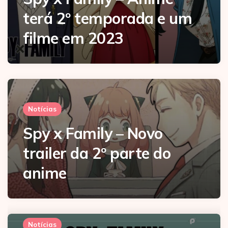
terá 2º temporada e um
filme em 2023
Notícias
Spy x Family – Novo
trailer da 2º parte do
anime
Notícias