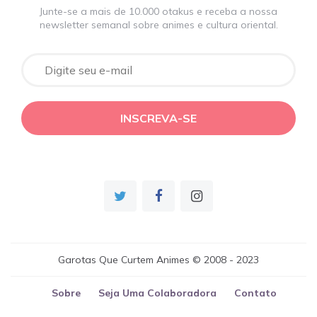
Junte-se a mais de 10.000 otakus e receba a nossa
newsletter semanal sobre animes e cultura oriental.
Garotas Que Curtem Animes © 2008 - 2023
Sobre
Seja Uma Colaboradora
Contato