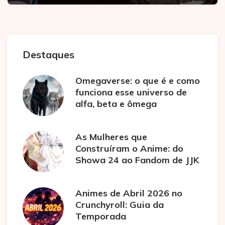
Destaques
Omegaverse: o que é e como
funciona esse universo de
alfa, beta e ômega
As Mulheres que
Construíram o Anime: do
Showa 24 ao Fandom de JJK
Animes de Abril 2026 no
Crunchyroll: Guia da
Temporada