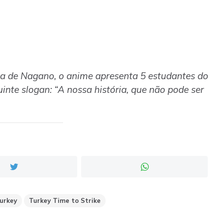
ia de Nagano, o anime apresenta 5 estudantes do
nte slogan: “A nossa história, que não pode ser
urkey
Turkey Time to Strike