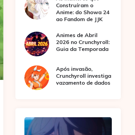
Construíram o
Anime: do Showa 24
ao Fandom de JJK
Animes de Abril
2026 no Crunchyroll:
Guia da Temporada
Após invasão,
Crunchyroll investiga
vazamento de dados