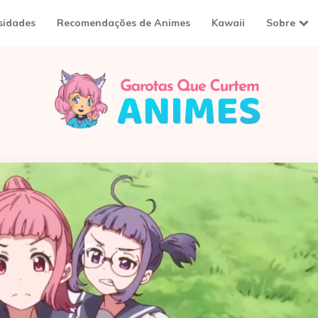
sidades
Recomendações de Animes
Kawaii
Sobre