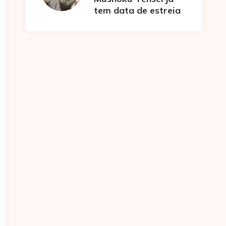
tem data de estreia