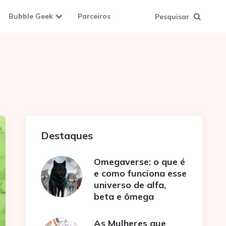
Bubble Geek
Parceiros
Pesquisar
Destaques
Omegaverse: o que é
e como funciona esse
universo de alfa,
beta e ômega
As Mulheres que