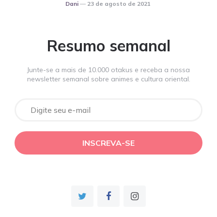
Posted
Dani
23 de agosto de 2021
Resumo semanal
Junte-se a mais de 10.000 otakus e receba a nossa
newsletter semanal sobre animes e cultura oriental.