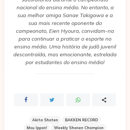
nacional do ensino médio. No entanto, a
sua melhor amiga Sanae Takigawa e a
sua mais recente oponente do
campeonato, Eien Hyoura, convidam-na
para continuar a praticar o esporte no
ensino médio. Uma história de judô juvenil
descontraída, mas emocionante, estrelada
por estudantes do ensino médio!
Akita Shoten
BAKKEN RECORD
Mou Ippon!
Weekly Shonen Champion