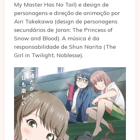
My Master Has No Tail) e design de
personagens e direção de animação por
Airi Takekawa (design de personagens
secundários de Joran: The Princess of
Snow and Blood). A música é da
responsabilidade de Shun Narita (The
Girl in Twilight, Noblesse).