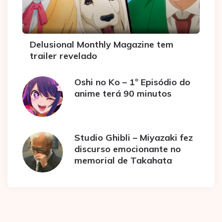
Delusional Monthly Magazine tem
trailer revelado
Oshi no Ko – 1º Episódio do
anime terá 90 minutos
Studio Ghibli – Miyazaki fez
discurso emocionante no
memorial de Takahata