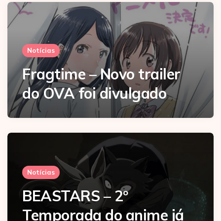
Notícias
Fragtime – Novo trailer
do OVA foi divulgado
Notícias
BEASTARS – 2º
Temporada do anime já