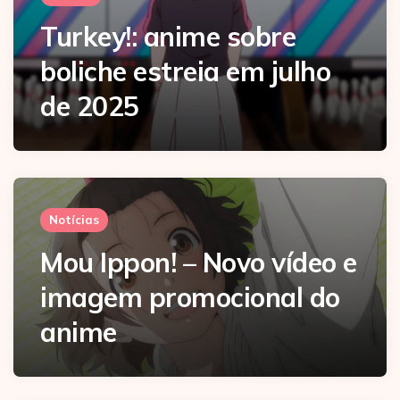
Turkey!: anime sobre
boliche estreia em julho
de 2025
Notícias
Mou Ippon! – Novo vídeo e
imagem promocional do
anime