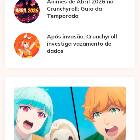
Animes de Abril 2026 no
Crunchyroll: Guia da
Temporada
Após invasão, Crunchyroll
investiga vazamento de
dados