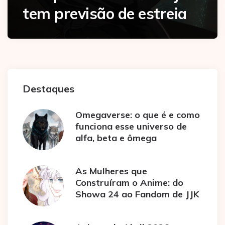
tem previsão de estreia
Destaques
Omegaverse: o que é e como
funciona esse universo de
alfa, beta e ômega
As Mulheres que
Construíram o Anime: do
Showa 24 ao Fandom de JJK