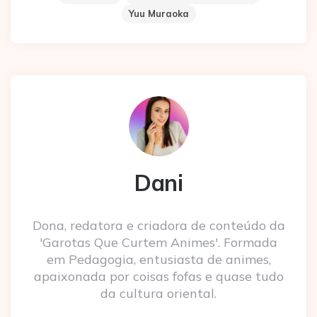
Yuu Muraoka
Dani
Dona, redatora e criadora de conteúdo da
'Garotas Que Curtem Animes'. Formada
em Pedagogia, entusiasta de animes,
apaixonada por coisas fofas e quase tudo
da cultura oriental.