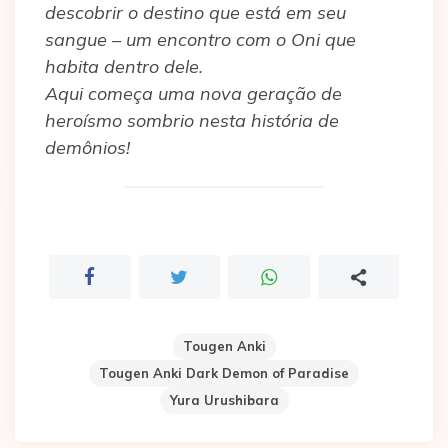
descobrir o destino que está em seu
sangue – um encontro com o Oni que
habita dentro dele.
Aqui começa uma nova geração de
heroísmo sombrio nesta história de
demônios!
Tougen Anki
Tougen Anki Dark Demon of Paradise
Yura Urushibara