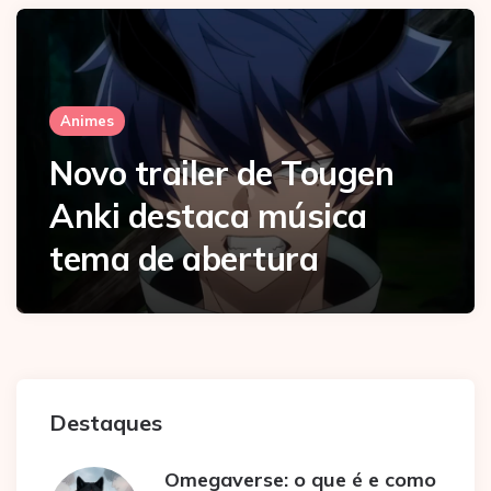
Animes
Novo trailer de Tougen
Anki destaca música
tema de abertura
Destaques
Omegaverse: o que é e como