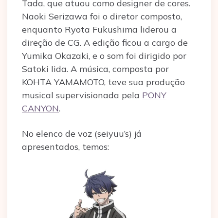
Tada, que atuou como designer de cores.
Naoki Serizawa foi o diretor composto,
enquanto Ryota Fukushima liderou a
direção de CG. A edição ficou a cargo de
Yumika Okazaki, e o som foi dirigido por
Satoki Iida. A música, composta por
KOHTA YAMAMOTO, teve sua produção
musical supervisionada pela
PONY
CANYON
.
No elenco de voz (seiyuu’s) já
apresentados, temos: