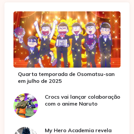
Quarta temporada de Osomatsu-san
em julho de 2025
Crocs vai lançar colaboração
com o anime Naruto
My Hero Academia revela