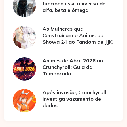
funciona esse universo de
alfa, beta e ômega
As Mulheres que
Construíram o Anime: do
Showa 24 ao Fandom de JJK
Animes de Abril 2026 no
Crunchyroll: Guia da
Temporada
Após invasão, Crunchyroll
investiga vazamento de
dados