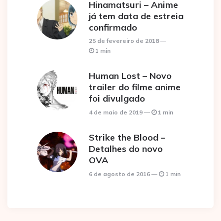
Hinamatsuri – Anime
já tem data de estreia
confirmado
25 de fevereiro de 2018
1 min
Human Lost – Novo
trailer do filme anime
foi divulgado
4 de maio de 2019
1 min
Strike the Blood –
Detalhes do novo
OVA
6 de agosto de 2016
1 min