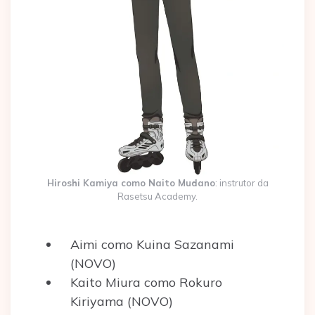
Hiroshi Kamiya como Naito Mudano
: instrutor da
Rasetsu Academy.
Aimi como Kuina Sazanami
(NOVO)
Kaito Miura como Rokuro
Kiriyama (NOVO)