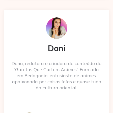
Dani
Dona, redatora e criadora de conteúdo da
'Garotas Que Curtem Animes'. Formada
em Pedagogia, entusiasta de animes,
apaixonada por coisas fofas e quase tudo
da cultura oriental.