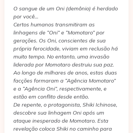
O sangue de um Oni (demônio) é herdado
por você…
Certos humanos transmitiram as
linhagens de “Oni” e “Momotaro” por
gerações. Os Oni, conscientes de sua
própria ferocidade, viviam em reclusão há
muito tempo. No entanto, uma invasão
liderada por Momotaro destruiu sua paz.
Ao longo de milhares de anos, estas duas
facções formaram a “Agência Momotaro”
e a “Agência Oni”, respectivamente, e
estão em conflito desde então.
De repente, o protagonista, Shiki Ichinose,
descobre sua linhagem Oni após um
ataque inesperado de Momotaro. Esta
revelação coloca Shiki no caminho para