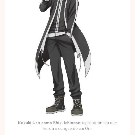
Kazuki Ura como Shiki Ichinose
: o protagonista que
herda o sangue de um Oni.