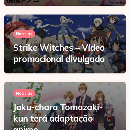
Notícias
Strike Witches – Vídeo
promocional divulgado
Notícias
Jaku-chara Tomozaki-
kun terá adaptação
anime