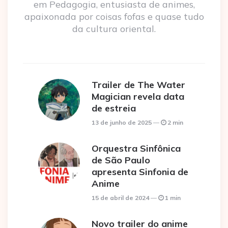
em Pedagogia, entusiasta de animes,
apaixonada por coisas fofas e quase tudo
da cultura oriental.
Trailer de The Water
Magician revela data
de estreia
13 de junho de 2025
2 min
Orquestra Sinfônica
de São Paulo
apresenta Sinfonia de
Anime
15 de abril de 2024
1 min
Novo trailer do anime