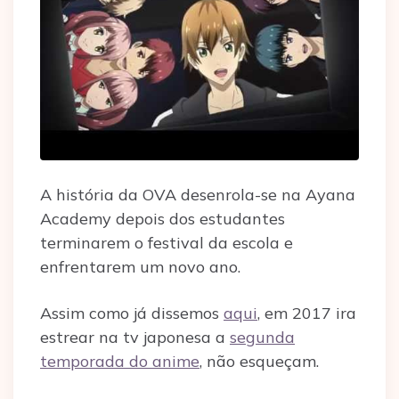
A história da OVA desenrola-se na Ayana
Academy depois dos estudantes
terminarem o festival da escola e
enfrentarem um novo ano.
Assim como já dissemos
aqui
, em 2017 ira
estrear na tv japonesa a
segunda
temporada do anime
, não esqueçam.