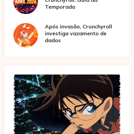
Temporada
Após invasão, Crunchyroll
investiga vazamento de
dados