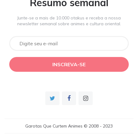
Resumo semanal
Junte-se a mais de 10.000 otakus e receba a nossa
newsletter semanal sobre animes e cultura oriental.
Garotas Que Curtem Animes © 2008 - 2023