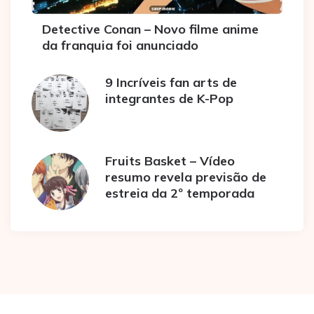
Detective Conan – Novo filme anime
da franquia foi anunciado
9 Incríveis fan arts de
integrantes de K-Pop
Fruits Basket – Vídeo
resumo revela previsão de
estreia da 2º temporada