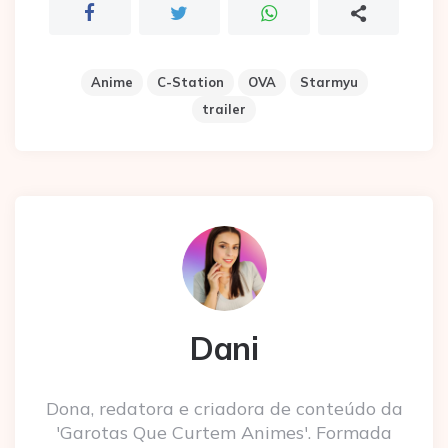
Anime
C-Station
OVA
Starmyu
trailer
Dani
Dona, redatora e criadora de conteúdo da
'Garotas Que Curtem Animes'. Formada