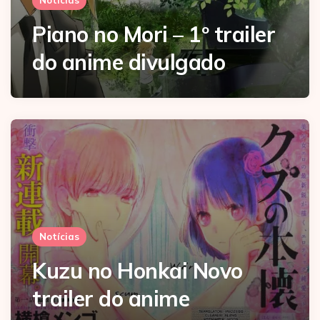
Notícias
Piano no Mori – 1º trailer
do anime divulgado
Notícias
Kuzu no Honkai Novo
trailer do anime