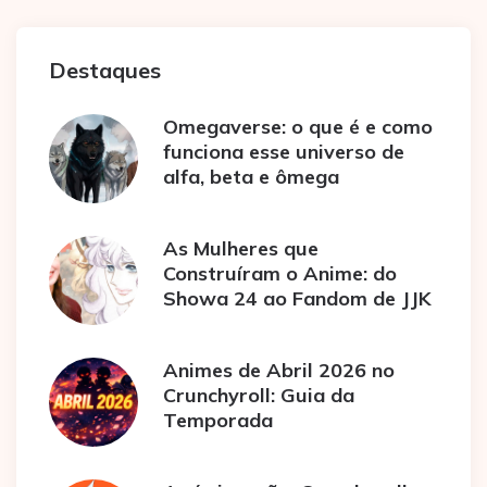
Destaques
Omegaverse: o que é e como
funciona esse universo de
alfa, beta e ômega
As Mulheres que
Construíram o Anime: do
Showa 24 ao Fandom de JJK
Animes de Abril 2026 no
Crunchyroll: Guia da
Temporada