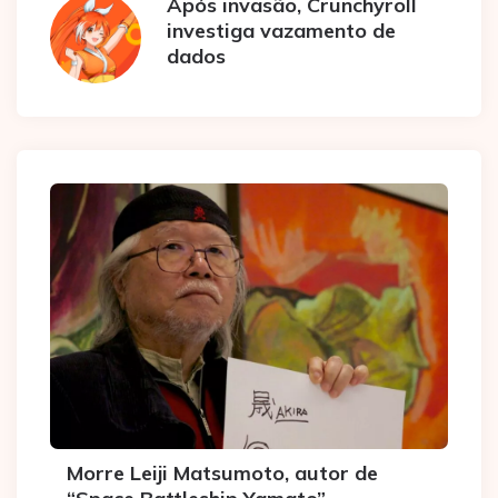
Após invasão, Crunchyroll
investiga vazamento de
dados
Morre Leiji Matsumoto, autor de