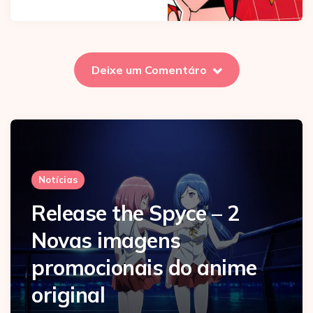
Deixe um Comentáro
Notícias
Release the Spyce – 2
Novas imagens
promocionais do anime
original