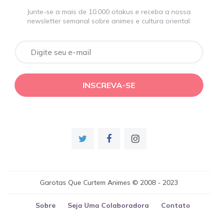
Junte-se a mais de 10.000 otakus e receba a nossa
newsletter semanal sobre animes e cultura oriental.
Garotas Que Curtem Animes © 2008 - 2023
Sobre
Seja Uma Colaboradora
Contato