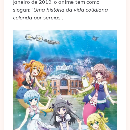
janeiro de 2019, o anime tem como
slogan: “
Uma história da vida cotidiana
colorida por sereias
”.