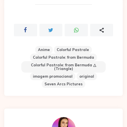
Anime
Colorful Pastrale
Colorful Pastrale: from Bermuda
Colorful Pastrale: from Bermuda △
(Triangle)
imagem promocional
original
Seven Arcs Pictures