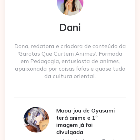
Dani
Dona, redatora e criadora de conteúdo da
'Garotas Que Curtem Animes'. Formada
em Pedagogia, entusiasta de animes,
apaixonada por coisas fofas e quase tudo
da cultura oriental.
Maou-jou de Oyasumi
terá anime e 1º
imagem já foi
divulgada