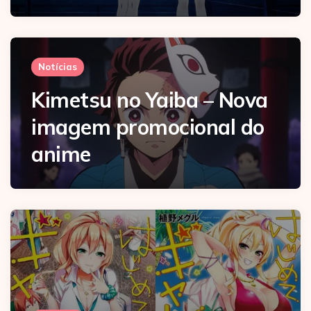
Notícias
Kimetsu no Yaiba – Nova
imagem promocional do
anime