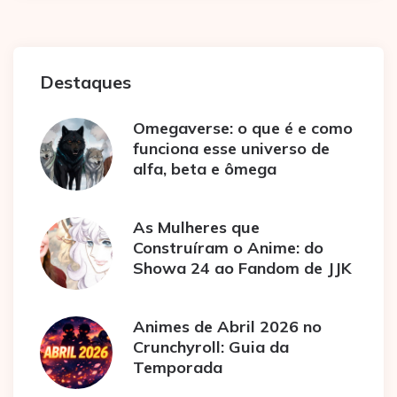
Destaques
Omegaverse: o que é e como
funciona esse universo de
alfa, beta e ômega
As Mulheres que
Construíram o Anime: do
Showa 24 ao Fandom de JJK
Animes de Abril 2026 no
Crunchyroll: Guia da
Temporada