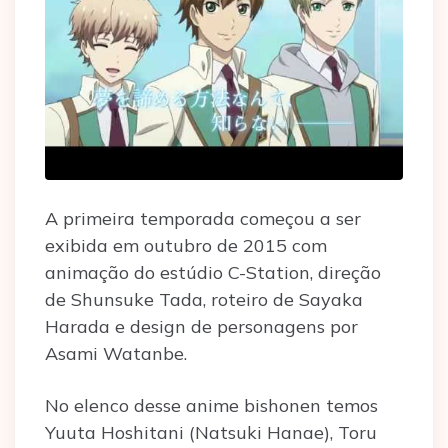
A primeira temporada começou a ser
exibida em outubro de 2015 com
animação do estúdio C-Station, direção
de Shunsuke Tada, roteiro de Sayaka
Harada e design de personagens por
Asami Watanbe.
No elenco desse anime bishonen temos
Yuuta Hoshitani (Natsuki Hanae), Toru