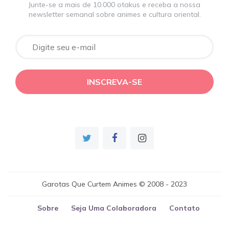
Junte-se a mais de 10.000 otakus e receba a nossa
newsletter semanal sobre animes e cultura oriental.
Garotas Que Curtem Animes © 2008 - 2023
Sobre
Seja Uma Colaboradora
Contato