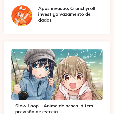
Após invasão, Crunchyroll
investiga vazamento de
dados
Slow Loop – Anime de pesca já tem
previsão de estreia