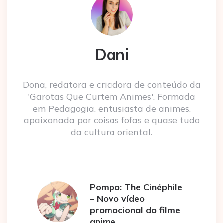
Dani
Dona, redatora e criadora de conteúdo da
'Garotas Que Curtem Animes'. Formada
em Pedagogia, entusiasta de animes,
apaixonada por coisas fofas e quase tudo
da cultura oriental.
Pompo: The Cinéphile
– Novo vídeo
promocional do filme
anime