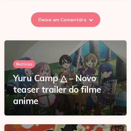
Deixe um Comentáro
Notícias
Yuru Camp △ – Novo
teaser trailer do filme
anime