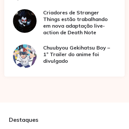
Criadores de Stranger
Things estão trabalhando
em nova adaptação live-
action de Death Note
Chuubyou Gekihatsu Boy –
1º Trailer do anime foi
divulgado
Destaques