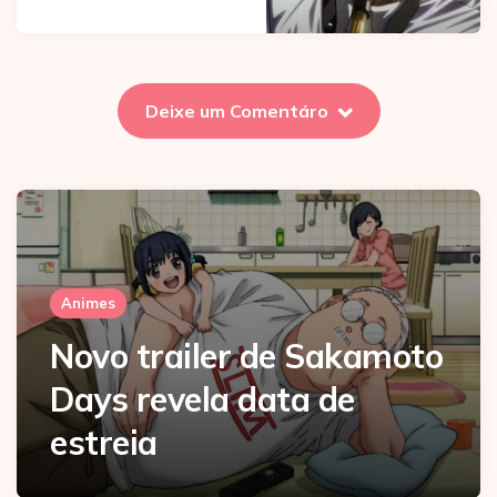
Deixe um Comentáro
Animes
Novo trailer de Sakamoto
Days revela data de
estreia