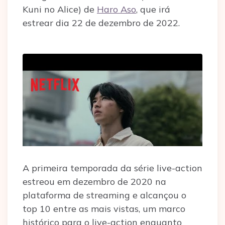
Kuni no Alice) de
Haro Aso
, que irá
estrear dia 22 de dezembro de 2022.
A primeira temporada da série live-action
estreou em dezembro de 2020 na
plataforma de streaming e alcançou o
top 10 entre as mais vistas, um marco
histórico para o live-action enquanto