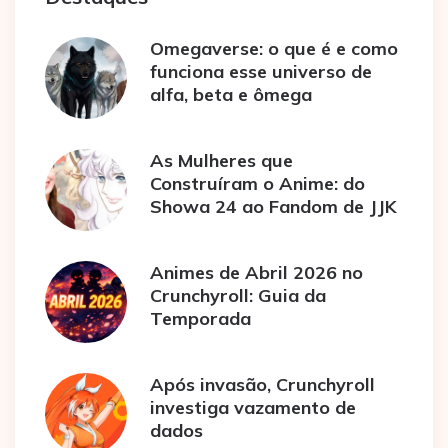
Omegaverse: o que é e como
funciona esse universo de
alfa, beta e ômega
As Mulheres que
Construíram o Anime: do
Showa 24 ao Fandom de JJK
Animes de Abril 2026 no
Crunchyroll: Guia da
Temporada
Após invasão, Crunchyroll
investiga vazamento de
dados