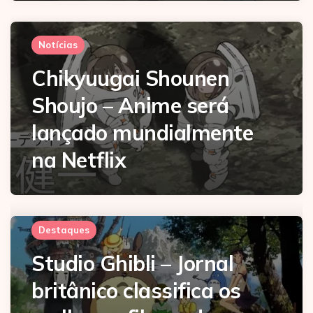
Notícias
Chikyuugai Shounen
Shoujo – Anime será
lançado mundialmente
na Netflix
Destaques
Studio Ghibli – Jornal
britânico classifica os