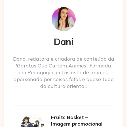
Dani
Dona, redatora e criadora de conteúdo da
'Garotas Que Curtem Animes'. Formada
em Pedagogia, entusiasta de animes,
apaixonada por coisas fofas e quase tudo
da cultura oriental.
Fruits Basket –
Imagem promocional