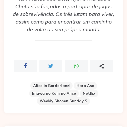
Chota são forçados a participar de jogos
de sobrevivência. Os três lutam para viver,
assim como para encontrar um caminho
de volta ao seu próprio mundo.
Alice in Borderland
Haro Aso
Imawa no Kuni no Alice
Netflix
Weekly Shonen Sunday S