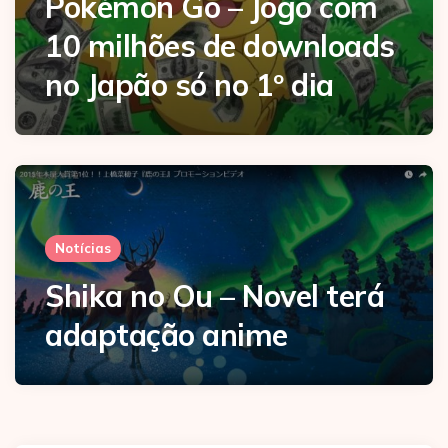
Pokémon Go – Jogo com
10 milhões de downloads
no Japão só no 1º dia
Notícias
Shika no Ou – Novel terá
adaptação anime