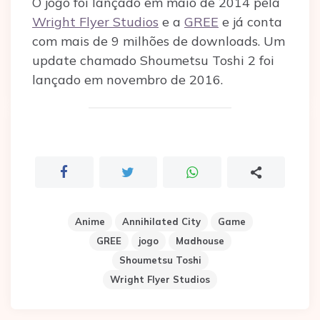
O jogo foi lançado em maio de 2014 pela
Wright Flyer Studios
e a
GREE
e já conta
com mais de 9 milhões de downloads. Um
update chamado Shoumetsu Toshi 2 foi
lançado em novembro de 2016.
Anime
Annihilated City
Game
GREE
jogo
Madhouse
Shoumetsu Toshi
Wright Flyer Studios