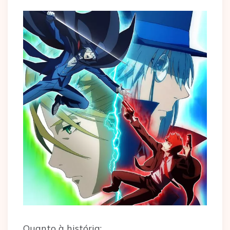
Quanto à história: