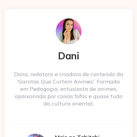
Dani
Dona, redatora e criadora de conteúdo da
'Garotas Que Curtem Animes'. Formada
em Pedagogia, entusiasta de animes,
apaixonada por coisas fofas e quase tudo
da cultura oriental.