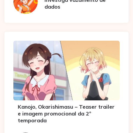
dados
Kanojo, Okarishimasu – Teaser trailer
e imagem promocional da 2º
temporada