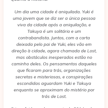
Um dia uma cidade é aniquilada. Yuki é
uma jovem que se diz ser a única pessoa
viva da cidade após a aniquilação, e
Takuya é um solitário e um
contrabandista. Juntos, com a carta
deixada pelo pai de Yuki, eles vão em
direção à cidade, agora chamada de Lost,
mas obstáculos inesperados estão no
caminho deles. Os pensamentos daqueles
que ficaram para trás, organizações
secretas e misteriosas, e conspirações
escondidas aguardam Yuki e Takuya
enquanto se aproximam do mistério por
trás de Lost.