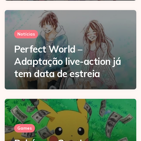
Notícias
Perfect World –
Adaptação live-action já
tem data de estreia
Games