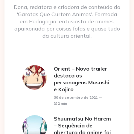
Dona, redatora e criadora de conteúdo da
'Garotas Que Curtem Animes'. Formada
em Pedagogia, entusiasta de animes,
apaixonada por coisas fofas e quase tudo
da cultura oriental.
Orient – Novo trailer
destaca os
personagens Musashi
e Kojiro
30 de setembro de 2021
2 min
Shuumatsu No Harem
– Sequência de
abertura do anime foi