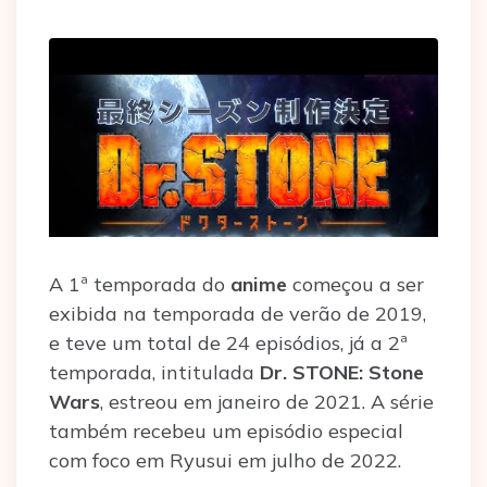
A 1ª temporada do
anime
começou a ser
exibida na temporada de verão de 2019,
e teve um total de 24 episódios, já a 2ª
temporada, intitulada
Dr. STONE: Stone
Wars
, estreou em janeiro de 2021. A série
também recebeu um episódio especial
com foco em Ryusui em julho de 2022.