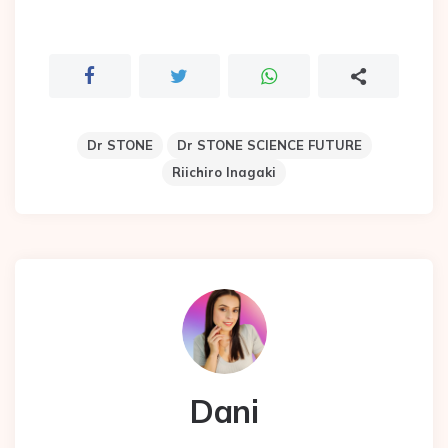
Dr STONE
Dr STONE SCIENCE FUTURE
Riichiro Inagaki
Dani