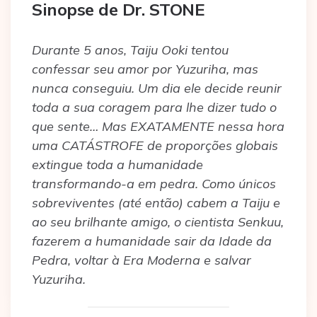
Sinopse de Dr. STONE
Durante 5 anos, Taiju Ooki tentou
confessar seu amor por Yuzuriha, mas
nunca conseguiu. Um dia ele decide reunir
toda a sua coragem para lhe dizer tudo o
que sente… Mas EXATAMENTE nessa hora
uma CATÁSTROFE de proporções globais
extingue toda a humanidade
transformando-a em pedra. Como únicos
sobreviventes (até então) cabem a Taiju e
ao seu brilhante amigo, o cientista Senkuu,
fazerem a humanidade sair da Idade da
Pedra, voltar à Era Moderna e salvar
Yuzuriha.