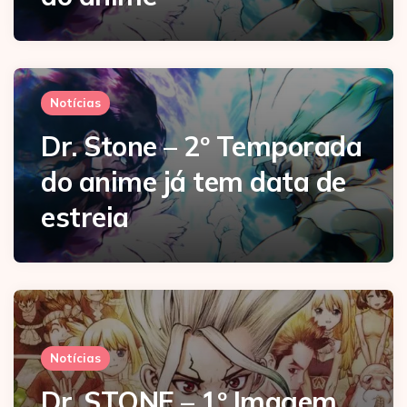
Notícias
Dr. Stone – 2º Temporada
do anime já tem data de
estreia
Notícias
Dr. STONE – 1º Imagem