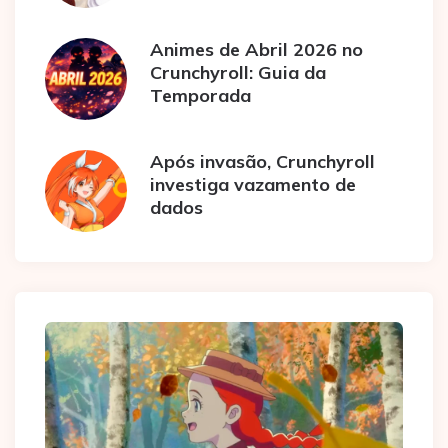
Animes de Abril 2026 no
Crunchyroll: Guia da
Temporada
Após invasão, Crunchyroll
investiga vazamento de
dados