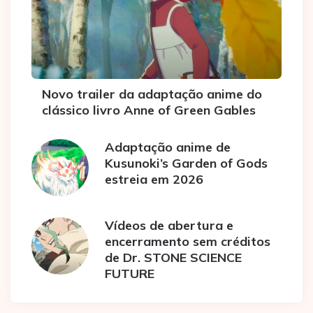
Novo trailer da adaptação anime do
clássico livro Anne of Green Gables
Adaptação anime de
Kusunoki’s Garden of Gods
estreia em 2026
Vídeos de abertura e
encerramento sem créditos
de Dr. STONE SCIENCE
FUTURE