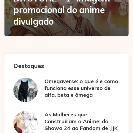
promocional do anime
divulgado
Destaques
Omegaverse: o que é e como
funciona esse universo de
alfa, beta e ômega
As Mulheres que
Construíram o Anime: do
Showa 24 ao Fandom de JJK