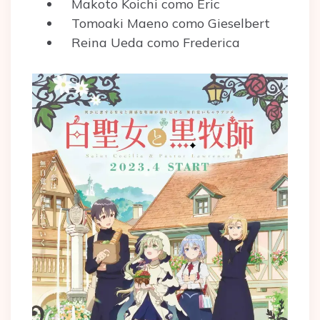
Makoto Koichi como Eric
Tomoaki Maeno como Gieselbert
Reina Ueda como Frederica