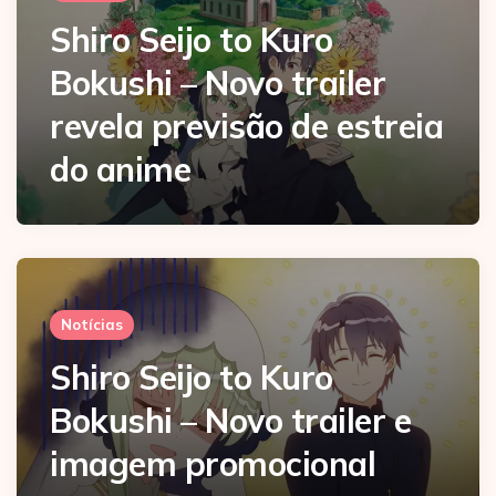
Shiro Seijo to Kuro
Bokushi – Novo trailer
revela previsão de estreia
do anime
Notícias
Shiro Seijo to Kuro
Bokushi – Novo trailer e
imagem promocional