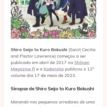
Shiro Seijo to Kuro Bokushi
(Saint Cecilia
and Pastor Lawrence) começou a ser
publicado em abril de 2017 na
Shōnen
Magazine R
e a
Kodansha
publicou o 12º
volume dia 17 de maio de 2023.
Sinopse de Shiro Seijo to Kuro Bokushi
Morando nos pequenos arredores de uma