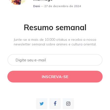
Posted
Dani
27 de dezembro de 2024
Resumo semanal
Junte-se a mais de 10.000 otakus e receba a nossa
newsletter semanal sobre animes e cultura oriental.