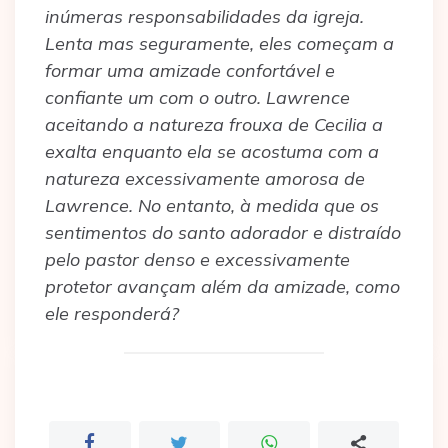
inúmeras responsabilidades da igreja.
Lenta mas seguramente, eles começam a
formar uma amizade confortável e
confiante um com o outro. Lawrence
aceitando a natureza frouxa de Cecilia a
exalta enquanto ela se acostuma com a
natureza excessivamente amorosa de
Lawrence. No entanto, à medida que os
sentimentos do santo adorador e distraído
pelo pastor denso e excessivamente
protetor avançam além da amizade, como
ele responderá?