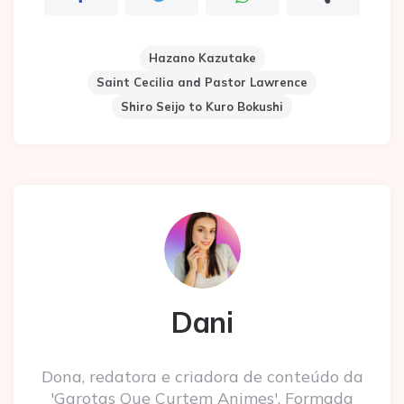
Hazano Kazutake
Saint Cecilia and Pastor Lawrence
Shiro Seijo to Kuro Bokushi
Dani
Dona, redatora e criadora de conteúdo da
'Garotas Que Curtem Animes'. Formada