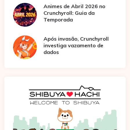
Animes de Abril 2026 no
Crunchyroll: Guia da
Temporada
Após invasão, Crunchyroll
investiga vazamento de
dados