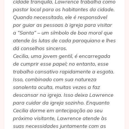
cidade tranquila, Lawrence trabalha como
pastor local para os habitantes da cidade.
Quando necessitado, ele é responsável
por guiar as pessoas à igreja para visitar
a “Santa” – um símbolo de boa moral que
atende às lutas de cada paroquiano e lhes
dá conselhos sinceros.
Cecilia, uma jovem gentil, é encarregada
de cumprir esse papel; no entanto, esse
trabalho cansativo rapidamente a esgota.
Isso, combinado com sua natureza
sonolenta oculta, muitas vezes a faz
descansar na igreja. Isso deixa Lawrence
para cuidar da igreja sozinho. Enquanto
Cecilia dorme em antecipação ao seu
próximo visitante, Lawrence atende às
suas necessidades juntamente com as