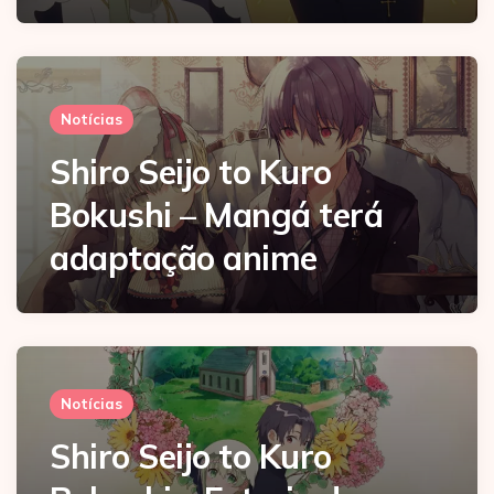
Notícias
Shiro Seijo to Kuro
Bokushi – Mangá terá
adaptação anime
Notícias
Shiro Seijo to Kuro