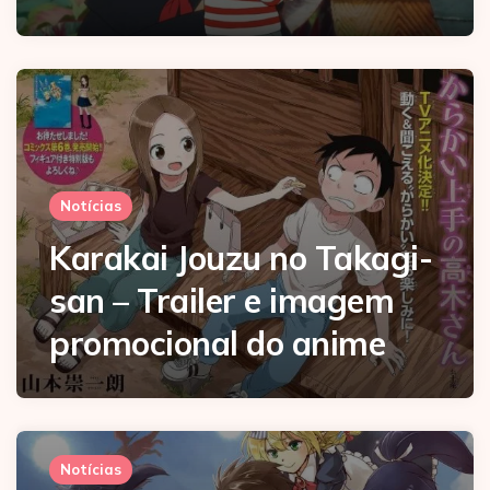
Notícias
Karakai Jouzu no Takagi-
san – Trailer e imagem
promocional do anime
Notícias