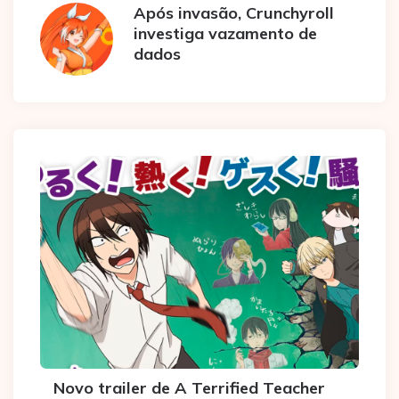
Após invasão, Crunchyroll
investiga vazamento de
dados
Novo trailer de A Terrified Teacher