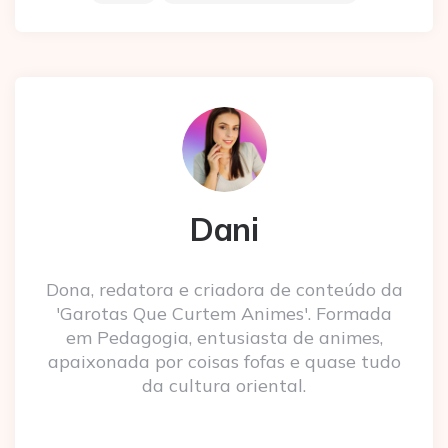
Dani
Dona, redatora e criadora de conteúdo da
'Garotas Que Curtem Animes'. Formada
em Pedagogia, entusiasta de animes,
apaixonada por coisas fofas e quase tudo
da cultura oriental.