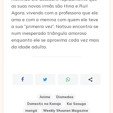
as suas novas irmãs são Hina e Rui!
Agora, vivendo com a professora que ele
ama e com a menina com quem ele teve
a sua “primeira vez”, Natsuo encontra-se
num inesperado triângulo amoroso
enquanto ele se aproxima cada vez mais
da idade adulta.
Anime
Diomedea
Domestic na Kanojo
Kei Sasuga
mangá
Weekly Shounen Magazine