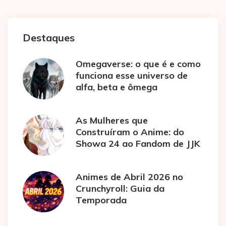
Destaques
Omegaverse: o que é e como
funciona esse universo de
alfa, beta e ômega
As Mulheres que
Construíram o Anime: do
Showa 24 ao Fandom de JJK
Animes de Abril 2026 no
Crunchyroll: Guia da
Temporada