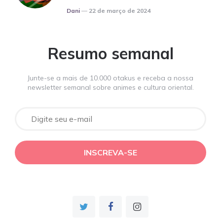
Posted
Dani
22 de março de 2024
Resumo semanal
Junte-se a mais de 10.000 otakus e receba a nossa
newsletter semanal sobre animes e cultura oriental.