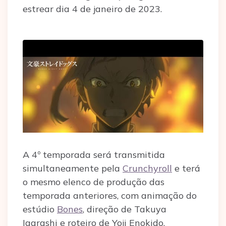
estrear dia 4 de janeiro de 2023.
A 4º temporada será transmitida
simultaneamente pela
Crunchyroll
e terá
o mesmo elenco de produção das
temporada anteriores, com animação do
estúdio
Bones
, direção de Takuya
Igarashi e roteiro de Yoji Enokido.