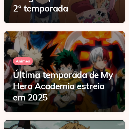
2º temporada
Animes
Última temporada de My
Hero Academia estreia
em 2025