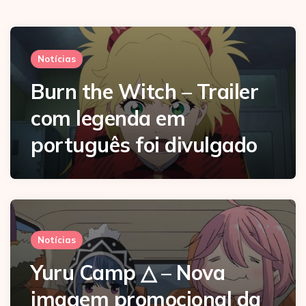
Notícias
Burn the Witch – Trailer
com legenda em
português foi divulgado
Notícias
Yuru Camp △ – Nova
imagem promocional da