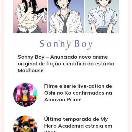
Sonny Boy – Anunciado novo anime
original de ficção científica do estúdio
Madhouse
Filme e série live-action de
Oshi no Ko confirmados na
Amazon Prime
Última temporada de My
Hero Academia estreia em