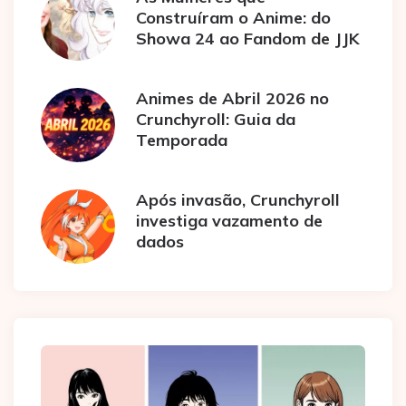
Construíram o Anime: do
Showa 24 ao Fandom de JJK
Animes de Abril 2026 no
Crunchyroll: Guia da
Temporada
Após invasão, Crunchyroll
investiga vazamento de
dados