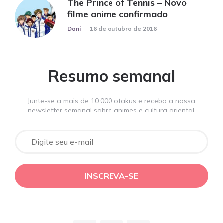
The Prince of Tennis – Novo
filme anime confirmado
Posted
Dani
16 de outubro de 2016
Resumo semanal
Junte-se a mais de 10.000 otakus e receba a nossa
newsletter semanal sobre animes e cultura oriental.