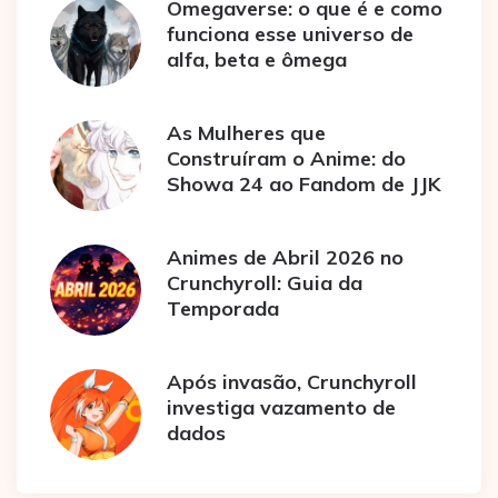
Omegaverse: o que é e como
funciona esse universo de
alfa, beta e ômega
As Mulheres que
Construíram o Anime: do
Showa 24 ao Fandom de JJK
Animes de Abril 2026 no
Crunchyroll: Guia da
Temporada
Após invasão, Crunchyroll
investiga vazamento de
dados