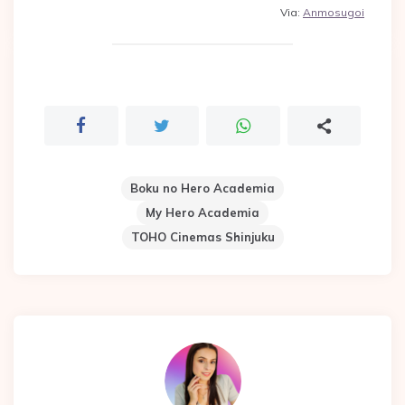
Via:
Anmosugoi
Boku no Hero Academia
My Hero Academia
TOHO Cinemas Shinjuku