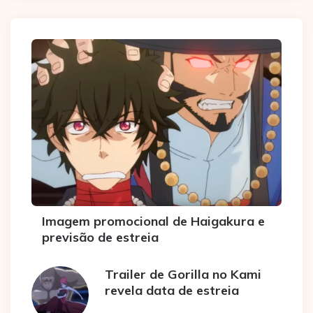
Imagem promocional de Haigakura e
previsão de estreia
Trailer de Gorilla no Kami
revela data de estreia