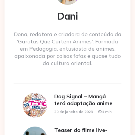
Dani
Dona, redatora e criadora de conteúdo da
'Garotas Que Curtem Animes'. Formada
em Pedagogia, entusiasta de animes,
apaixonada por coisas fofas e quase tudo
da cultura oriental.
Dog Signal – Mangá
terá adaptação anime
20 de janeiro de 2023
1 min
Teaser do filme live-