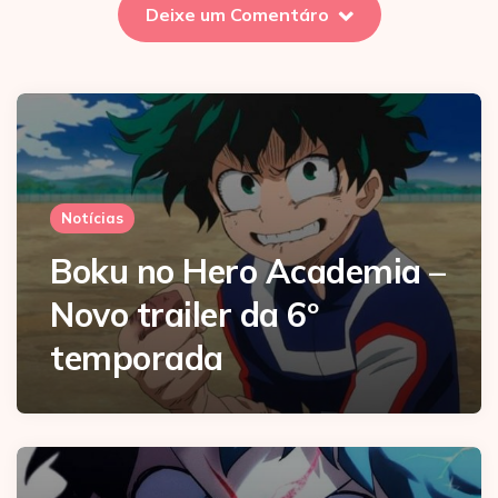
Deixe um Comentáro
Notícias
Boku no Hero Academia –
Novo trailer da 6º
temporada