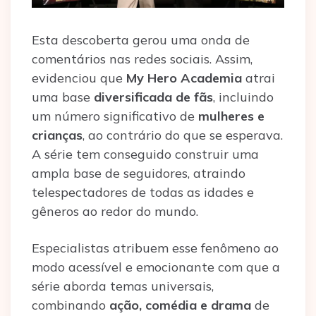
Esta descoberta gerou uma onda de
comentários nas redes sociais. Assim,
evidenciou que
My Hero Academia
atrai
uma base
diversificada de fãs
, incluindo
um número significativo de
mulheres e
crianças
, ao contrário do que se esperava.
A série tem conseguido construir uma
ampla base de seguidores, atraindo
telespectadores de todas as idades e
gêneros ao redor do mundo.
Especialistas atribuem esse fenômeno ao
modo acessível e emocionante com que a
série aborda temas universais,
combinando
ação, comédia e drama
de