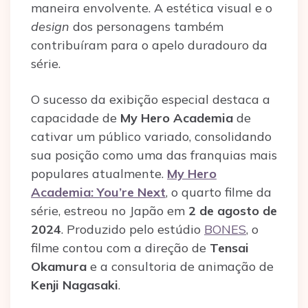
maneira envolvente. A estética visual e o
design
dos personagens também
contribuíram para o apelo duradouro da
série.
O sucesso da exibição especial destaca a
capacidade de
My Hero Academia
de
cativar um público variado, consolidando
sua posição como uma das franquias mais
populares atualmente.
My Hero
Academia: You’re Next
, o quarto filme da
série, estreou no Japão em
2 de agosto de
2024
. Produzido pelo estúdio
BONES
, o
filme contou com a direção de
Tensai
Okamura
e a consultoria de animação de
Kenji Nagasaki
.