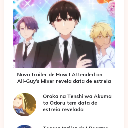
Novo trailer de How I Attended an
All-Guy’s Mixer revela data de estreia
Oroka na Tenshi wa Akuma
to Odoru tem data de
estreia revelada