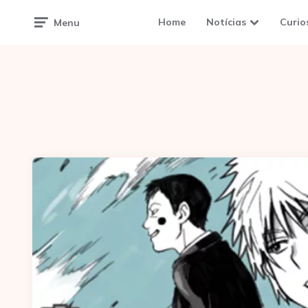
Home
Notícias
Curio
Menu