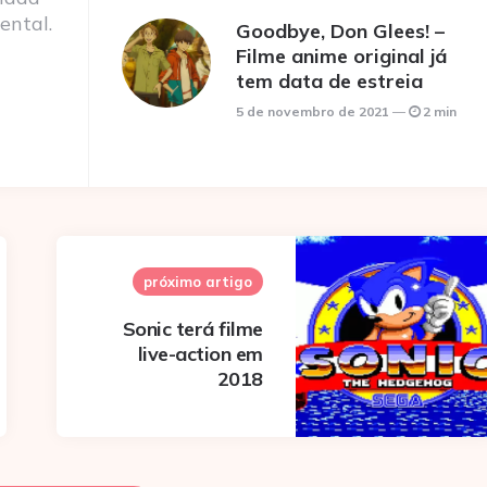
ental.
Goodbye, Don Glees! –
Filme anime original já
tem data de estreia
5 de novembro de 2021
2 min
próximo artigo
Sonic terá filme
live-action em
2018