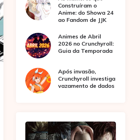
Construíram o
Anime: do Showa 24
ao Fandom de JJK
Animes de Abril
2026 no Crunchyroll:
Guia da Temporada
Após invasão,
Crunchyroll investiga
vazamento de dados