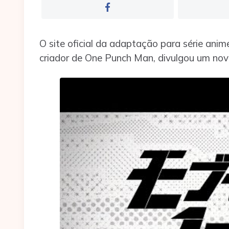
O site oficial da adaptação para série an
criador de One Punch Man, divulgou um novo 