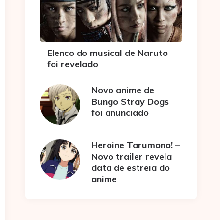
Elenco do musical de Naruto
foi revelado
Novo anime de
Bungo Stray Dogs
foi anunciado
Heroine Tarumono! –
Novo trailer revela
data de estreia do
anime