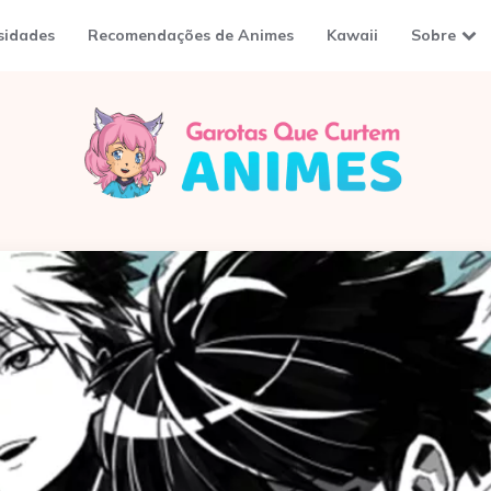
sidades
Recomendações de Animes
Kawaii
Sobre