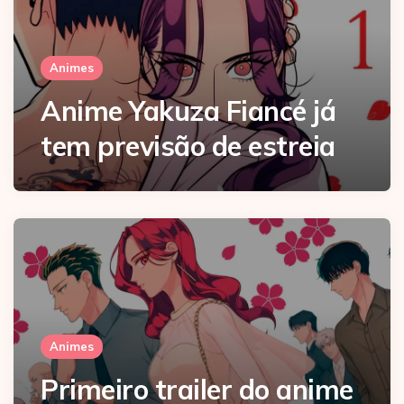
Animes
Anime Yakuza Fiancé já
tem previsão de estreia
Animes
Primeiro trailer do anime