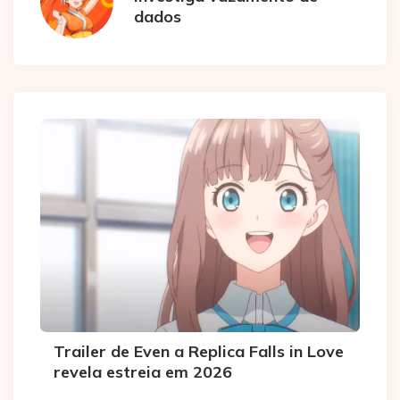
dados
Trailer de Even a Replica Falls in Love
revela estreia em 2026