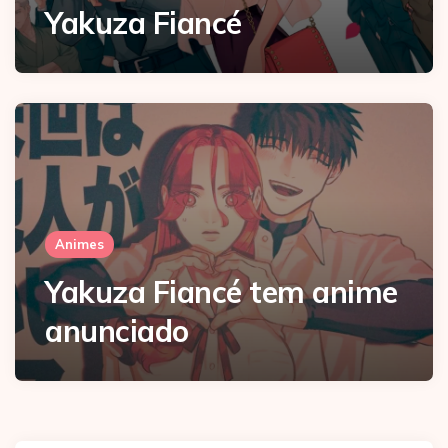
Yakuza Fiancé
Animes
Yakuza Fiancé tem anime
anunciado