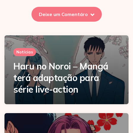
Deixe um Comentáro
Notícias
Haru no Noroi – Mangá
terá adaptação para
série live-action