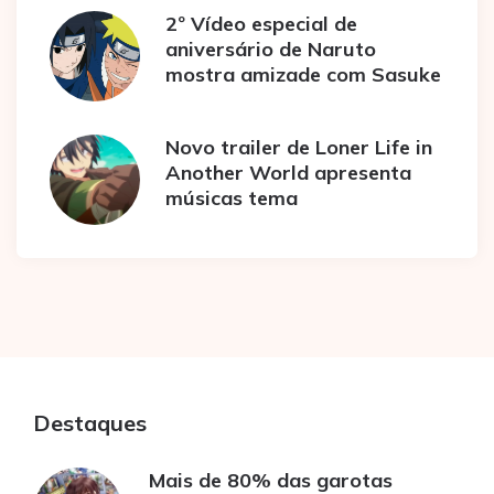
2º Vídeo especial de
aniversário de Naruto
mostra amizade com Sasuke
Novo trailer de Loner Life in
Another World apresenta
músicas tema
Destaques
Mais de 80% das garotas