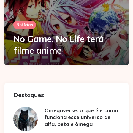
Notícias
No Game, No Life terá
filme anime
Destaques
Omegaverse: o que é e como
funciona esse universo de
alfa, beta e ômega