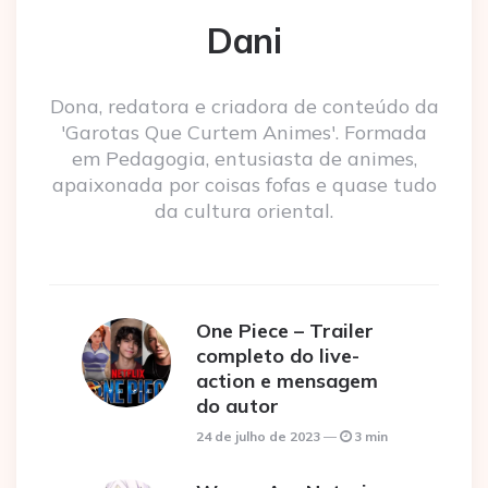
Dani
Dona, redatora e criadora de conteúdo da
'Garotas Que Curtem Animes'. Formada
em Pedagogia, entusiasta de animes,
apaixonada por coisas fofas e quase tudo
da cultura oriental.
One Piece – Trailer
completo do live-
action e mensagem
do autor
24 de julho de 2023
3 min