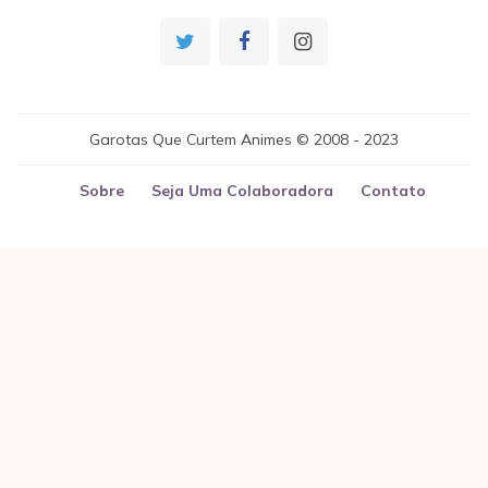
Garotas Que Curtem Animes © 2008 - 2023
Sobre
Seja Uma Colaboradora
Contato