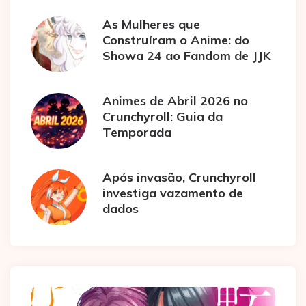
As Mulheres que
Construíram o Anime: do
Showa 24 ao Fandom de JJK
Animes de Abril 2026 no
Crunchyroll: Guia da
Temporada
Após invasão, Crunchyroll
investiga vazamento de
dados