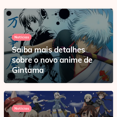
Notícias
Saiba mais detalhes
sobre o novo anime de
Gintama
Notícias