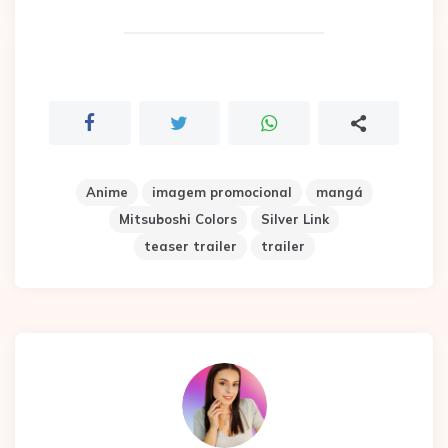
Anime
imagem promocional
mangá
Mitsuboshi Colors
Silver Link
teaser trailer
trailer