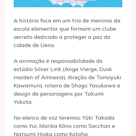
A história foca em um trio de meninas da
escola elementar que formam um clube
secreto dedicado a proteger a paz da
cidade de Ueno.
A animação é responsabilidade do
estúdio Silver Link (Ange Vierge, Dusk
maiden of Amnesia), direção de Tomoyuki
Kawamura, roteiro de Shogo Yasukawa e
design de personagens por Takumi
Yokota.
No elenco de voz teremos: Yūki Takada
como Yui, Marika Kōno como Sacchan e
Natsumi Hioka como Kotoha.