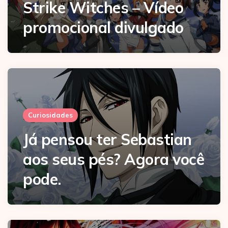
Strike Witches – Vídeo
promocional divulgado
Curiosidades
Já pensou ter Sebastian
aos seus pés? Agora você
pode.