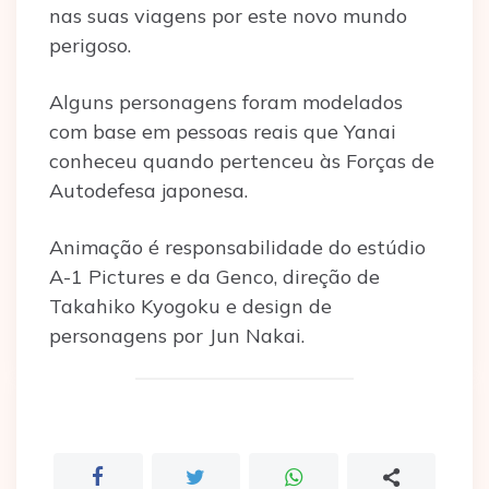
nas suas viagens por este novo mundo
perigoso.
Alguns personagens foram modelados
com base em pessoas reais que Yanai
conheceu quando pertenceu às Forças de
Autodefesa japonesa.
Animação é responsabilidade do estúdio
A-1 Pictures e da Genco, direção de
Takahiko Kyogoku e design de
personagens por Jun Nakai.