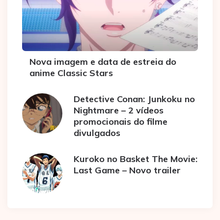
Nova imagem e data de estreia do
anime Classic Stars
Detective Conan: Junkoku no
Nightmare – 2 vídeos
promocionais do filme
divulgados
Kuroko no Basket The Movie:
Last Game – Novo trailer