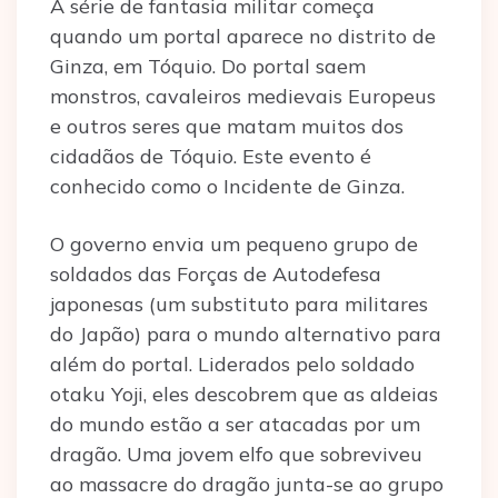
A série de fantasia militar começa
quando um portal aparece no distrito de
Ginza, em Tóquio. Do portal saem
monstros, cavaleiros medievais Europeus
e outros seres que matam muitos dos
cidadãos de Tóquio. Este evento é
conhecido como o Incidente de Ginza.
O governo envia um pequeno grupo de
soldados das Forças de Autodefesa
japonesas (um substituto para militares
do Japão) para o mundo alternativo para
além do portal. Liderados pelo soldado
otaku Yoji, eles descobrem que as aldeias
do mundo estão a ser atacadas por um
dragão. Uma jovem elfo que sobreviveu
ao massacre do dragão junta-se ao grupo