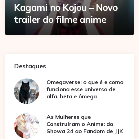
Kagami no Kojou – Novo
trailer do filme anime
Destaques
Omegaverse: o que é e como
funciona esse universo de
alfa, beta e ômega
As Mulheres que
Construíram o Anime: do
Showa 24 ao Fandom de JJK