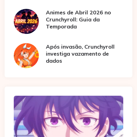
Animes de Abril 2026 no
Crunchyroll: Guia da
Temporada
Após invasão, Crunchyroll
investiga vazamento de
dados