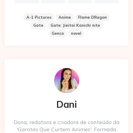
A-1 Pictures
Anime
Flame DRagon
Gate
Gate: Jieitai Kanichi nite
Genco
novel
Dani
Dona, redatora e criadora de conteúdo da
'Garotas Que Curtem Animes'. Formada