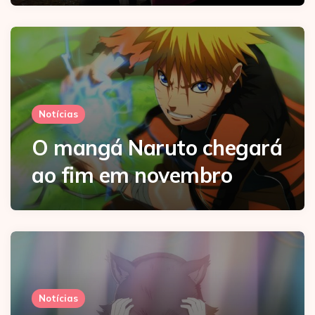
Notícias
O mangá Naruto chegará
ao fim em novembro
Notícias