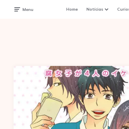
Home
Notícias
Curio
Menu