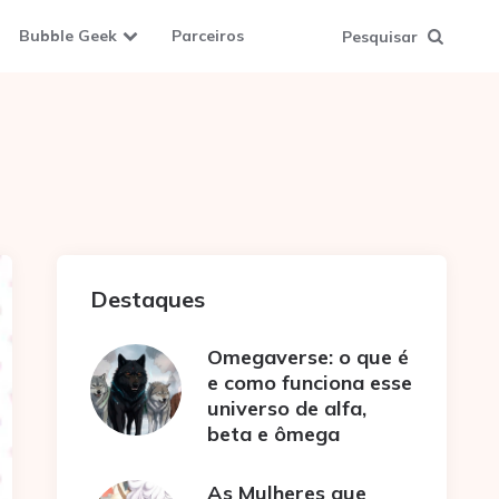
Bubble Geek
Parceiros
Pesquisar
Destaques
Omegaverse: o que é
e como funciona esse
universo de alfa,
beta e ômega
As Mulheres que