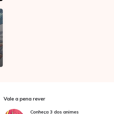
Vale a pena rever
Conheça 3 dos animes