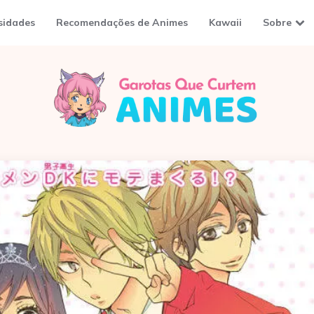
sidades
Recomendações de Animes
Kawaii
Sobre