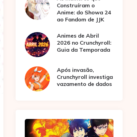
Construíram o
Anime: do Showa 24
ao Fandom de JJK
Animes de Abril
2026 no Crunchyroll:
Guia da Temporada
Após invasão,
Crunchyroll investiga
vazamento de dados