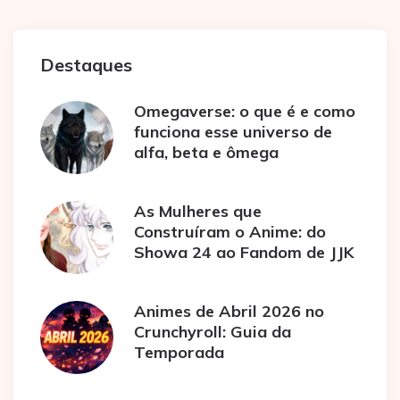
Destaques
Omegaverse: o que é e como
funciona esse universo de
alfa, beta e ômega
As Mulheres que
Construíram o Anime: do
Showa 24 ao Fandom de JJK
Animes de Abril 2026 no
Crunchyroll: Guia da
Temporada