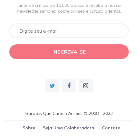
Junte-se a mais de 10.000 otakus e receba a nossa
newsletter semanal sobre animes e cultura oriental.
Garotas Que Curtem Animes © 2008 - 2023
Sobre
Seja Uma Colaboradora
Contato