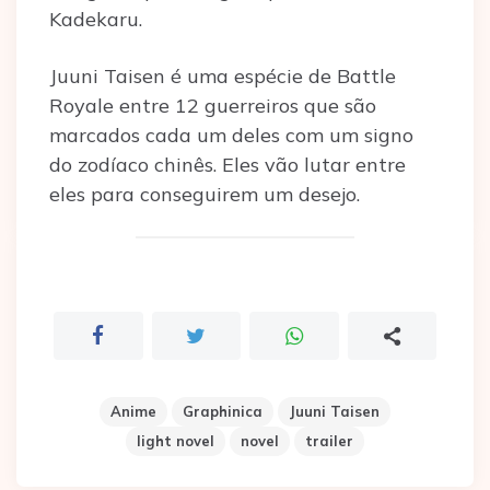
Kadekaru.
Juuni Taisen é uma espécie de Battle
Royale entre 12 guerreiros que são
marcados cada um deles com um signo
do zodíaco chinês. Eles vão lutar entre
eles para conseguirem um desejo.
Anime
Graphinica
Juuni Taisen
light novel
novel
trailer