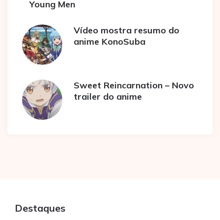
Young Men
Vídeo mostra resumo do
anime KonoSuba
Sweet Reincarnation – Novo
trailer do anime
Destaques