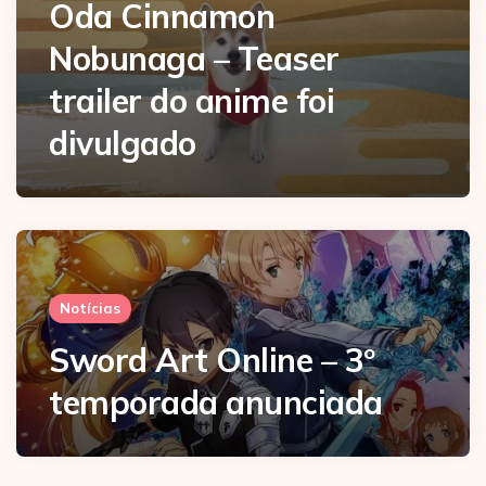
Oda Cinnamon
Nobunaga – Teaser
trailer do anime foi
divulgado
Notícias
Sword Art Online – 3º
temporada anunciada