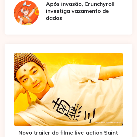
Após invasão, Crunchyroll
investiga vazamento de
dados
Novo trailer do filme live-action Saint