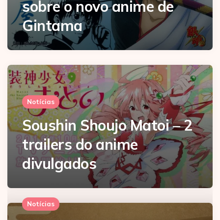
sobre o novo anime de
Gintama
Notícias
Soushin Shoujo Matoi – 2
trailers do anime
divulgados
Notícias