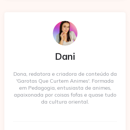
Dani
Dona, redatora e criadora de conteúdo da
'Garotas Que Curtem Animes'. Formada
em Pedagogia, entusiasta de animes,
apaixonada por coisas fofas e quase tudo
da cultura oriental.