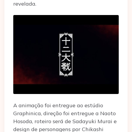
revelada.
A animação foi entregue ao estúdio
Graphinica, direção foi entregue a Naoto
Hosoda, roteiro será de Sadayuki Murai e
design de personagens por Chikashi