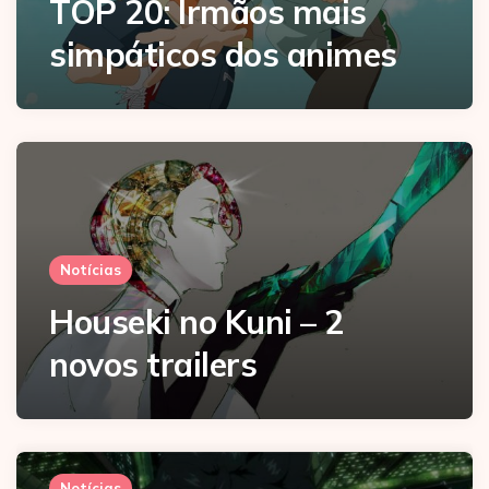
TOP 20: Irmãos mais
simpáticos dos animes
Notícias
Houseki no Kuni – 2
novos trailers
Notícias