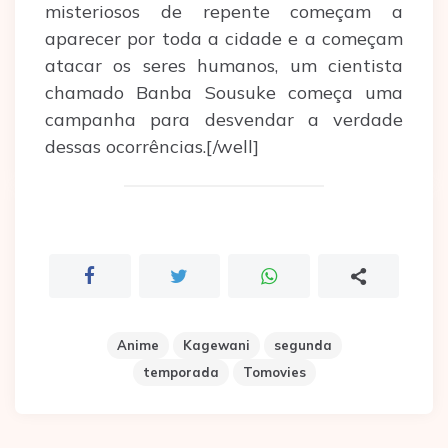
misteriosos de repente começam a
aparecer por toda a cidade e a começam
atacar os seres humanos, um cientista
chamado Banba Sousuke começa uma
campanha para desvendar a verdade
dessas ocorrências.[/well]
Anime
Kagewani
segunda
temporada
Tomovies