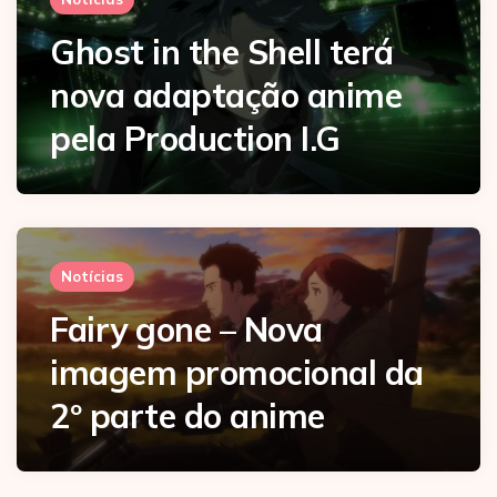
Ghost in the Shell terá
nova adaptação anime
pela Production I.G
Notícias
Fairy gone – Nova
imagem promocional da
2º parte do anime