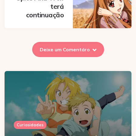
terá
continuação
Deixe um Comentáro
Curiosidades