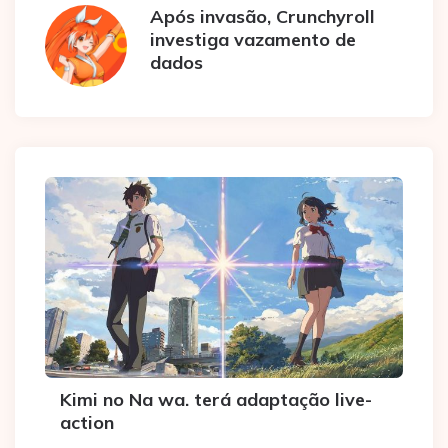
Após invasão, Crunchyroll
investiga vazamento de
dados
Kimi no Na wa. terá adaptação live-
action