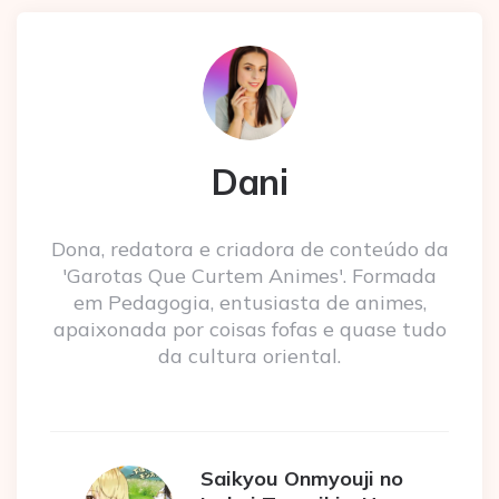
Dani
Dona, redatora e criadora de conteúdo da
'Garotas Que Curtem Animes'. Formada
em Pedagogia, entusiasta de animes,
apaixonada por coisas fofas e quase tudo
da cultura oriental.
Saikyou Onmyouji no