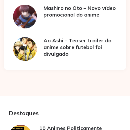
Mashiro no Oto – Novo vídeo
promocional do anime
Ao Ashi – Teaser trailer do
anime sobre futebol foi
divulgado
Destaques
10 Animes Politicamente