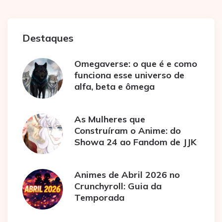
Destaques
Omegaverse: o que é e como
funciona esse universo de
alfa, beta e ômega
As Mulheres que
Construíram o Anime: do
Showa 24 ao Fandom de JJK
Animes de Abril 2026 no
Crunchyroll: Guia da
Temporada