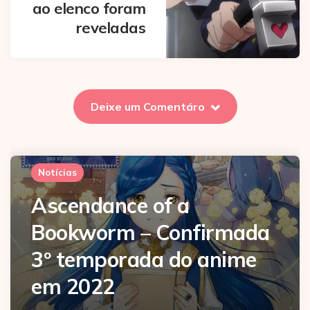
ao elenco foram
reveladas
Deixe um Comentáro
Notícias
Ascendance of a
Bookworm – Confirmada
3º temporada do anime
em 2022