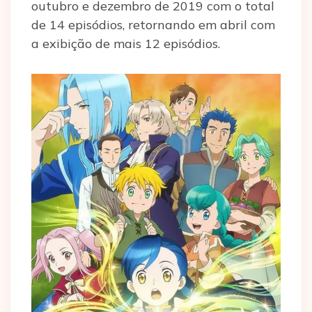
outubro e dezembro de 2019 com o total
de 14 episódios, retornando em abril com
a exibição de mais 12 episódios.