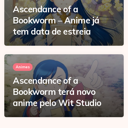
Ascendance of a
Bookworm – Anime já
tem data de estreia
Animes
Ascendance of a
Bookworm terá novo
anime pelo Wit Studio