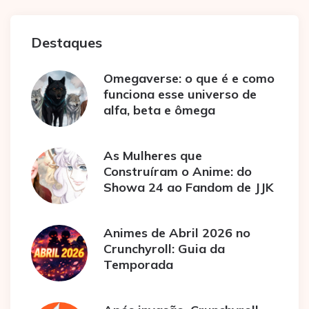
Destaques
Omegaverse: o que é e como
funciona esse universo de
alfa, beta e ômega
As Mulheres que
Construíram o Anime: do
Showa 24 ao Fandom de JJK
Animes de Abril 2026 no
Crunchyroll: Guia da
Temporada