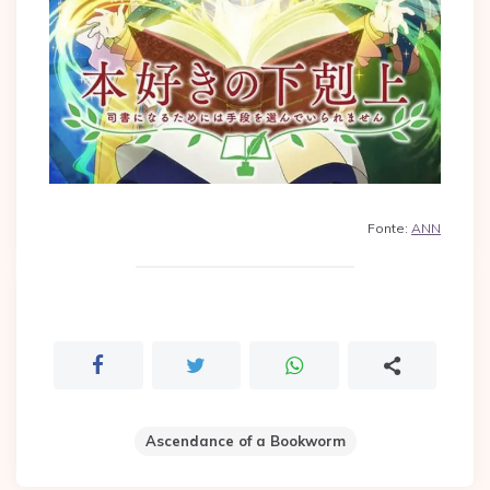
Fonte:
ANN
Ascendance of a Bookworm