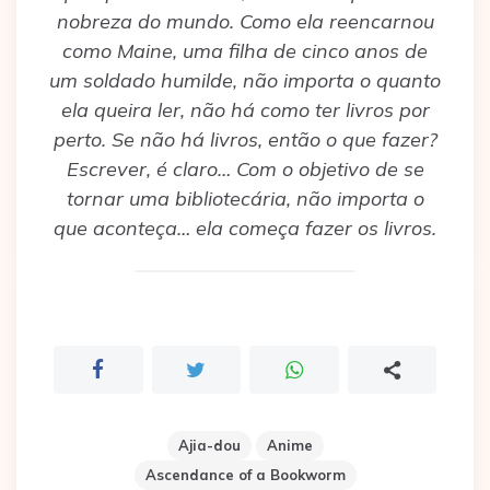
nobreza do mundo. Como ela reencarnou
como Maine, uma filha de cinco anos de
um soldado humilde, não importa o quanto
ela queira ler, não há como ter livros por
perto. Se não há livros, então o que fazer?
Escrever, é claro… Com o objetivo de se
tornar uma bibliotecária, não importa o
que aconteça… ela começa fazer os livros.
Ajia-dou
Anime
Ascendance of a Bookworm