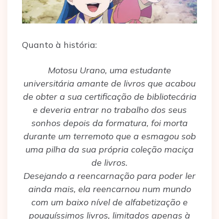
Quanto à história:
Motosu Urano, uma estudante
universitária amante de livros que acabou
de obter a sua certificação de bibliotecária
e deveria entrar no trabalho dos seus
sonhos depois da formatura, foi morta
durante um terremoto que a esmagou sob
uma pilha da sua própria coleção maciça
de livros.
Desejando a reencarnação para poder ler
ainda mais, ela reencarnou num mundo
com um baixo nível de alfabetização e
pouquíssimos livros, limitados apenas à