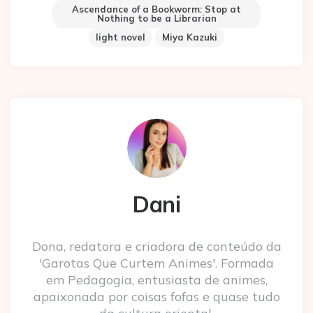
Ascendance of a Bookworm: Stop at
Nothing to be a Librarian
light novel
Miya Kazuki
Dani
Dona, redatora e criadora de conteúdo da
'Garotas Que Curtem Animes'. Formada
em Pedagogia, entusiasta de animes,
apaixonada por coisas fofas e quase tudo