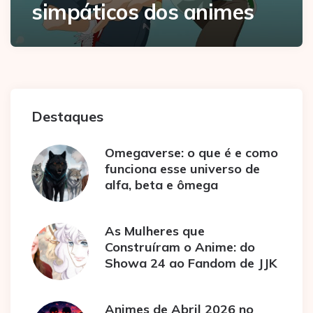
simpáticos dos animes
Destaques
Omegaverse: o que é e como
funciona esse universo de
alfa, beta e ômega
As Mulheres que
Construíram o Anime: do
Showa 24 ao Fandom de JJK
Animes de Abril 2026 no