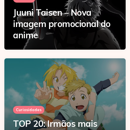
Juuni Taisen – Nova
imagem promocional do
anime
Curiosidades
TOP 20: Irmãos mais