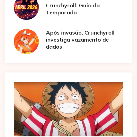
Crunchyroll: Guia da
Temporada
Após invasão, Crunchyroll
investiga vazamento de
dados