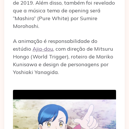
de 2019. Além disso, também foi revelado
que a música tema de opening será
“Mashiro” (Pure White) por Sumire
Morohoshi.
A animação é responsabilidade do
estúdio
Ajia-dou
, com direção de Mitsuru
Hongo (World Trigger), roteiro de Mariko
Kunisawa e design de personagens por
Yoshiaki Yanagida.