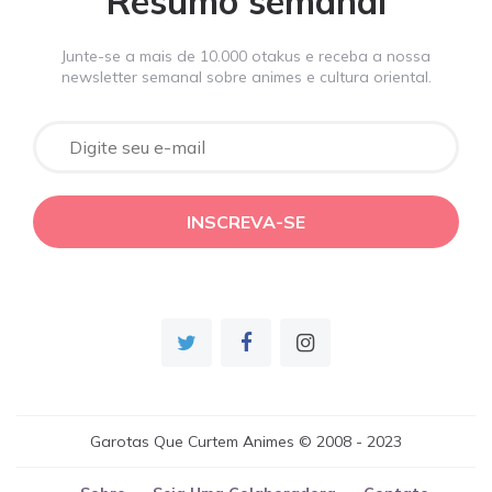
Resumo semanal
Junte-se a mais de 10.000 otakus e receba a nossa
newsletter semanal sobre animes e cultura oriental.
Garotas Que Curtem Animes © 2008 - 2023