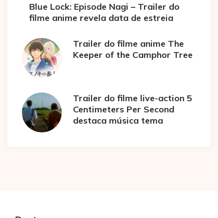
Blue Lock: Episode Nagi – Trailer do
filme anime revela data de estreia
Trailer do filme anime The
Keeper of the Camphor Tree
Trailer do filme live-action 5
Centimeters Per Second
destaca música tema