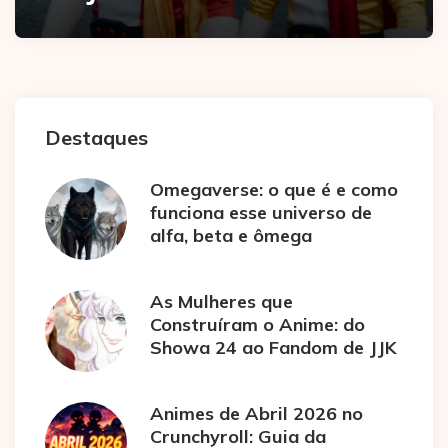
Destaques
Omegaverse: o que é e como
funciona esse universo de
alfa, beta e ômega
As Mulheres que
Construíram o Anime: do
Showa 24 ao Fandom de JJK
Animes de Abril 2026 no
Crunchyroll: Guia da