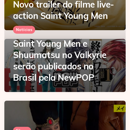
Novo trailer do filme live-
action Saint Young Men
Notícias
Saint Young Men e
Shuumatsu no Valkyrie
serão publicados no
Brasil pela NewPOP