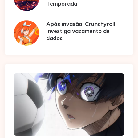
Temporada
Após invasão, Crunchyroll
investiga vazamento de
dados