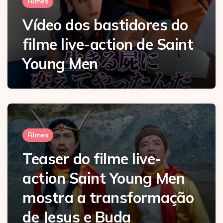
Filmes
Vídeo dos bastidores do
filme live-action de Saint
Young Men
Filmes
Teaser do filme live-
action Saint Young Men
mostra a transformação
de Jesus e Buda