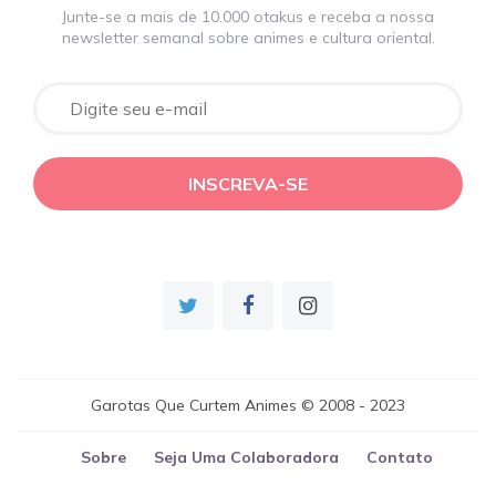
Junte-se a mais de 10.000 otakus e receba a nossa
newsletter semanal sobre animes e cultura oriental.
Garotas Que Curtem Animes © 2008 - 2023
Sobre
Seja Uma Colaboradora
Contato