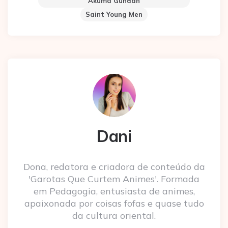
Akuma Gundan
Saint Young Men
Dani
Dona, redatora e criadora de conteúdo da
'Garotas Que Curtem Animes'. Formada
em Pedagogia, entusiasta de animes,
apaixonada por coisas fofas e quase tudo
da cultura oriental.