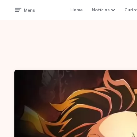
Home
Notícias
Curio
Menu