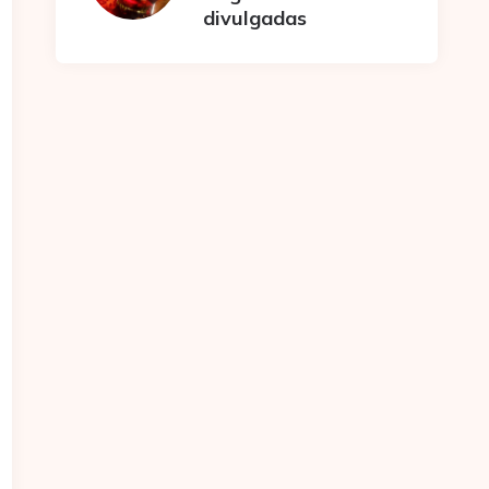
divulgadas