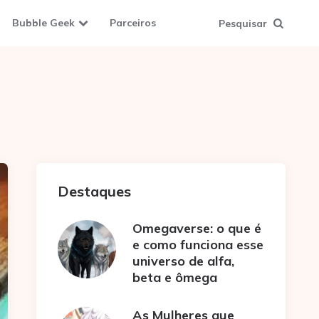
Bubble Geek
Parceiros
Pesquisar
Destaques
Omegaverse: o que é
e como funciona esse
universo de alfa,
beta e ômega
As Mulheres que