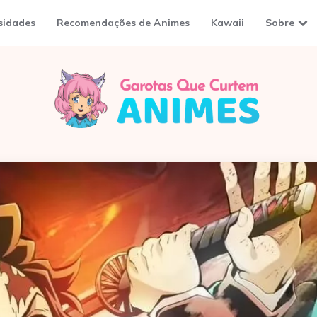
sidades
Recomendações de Animes
Kawaii
Sobre