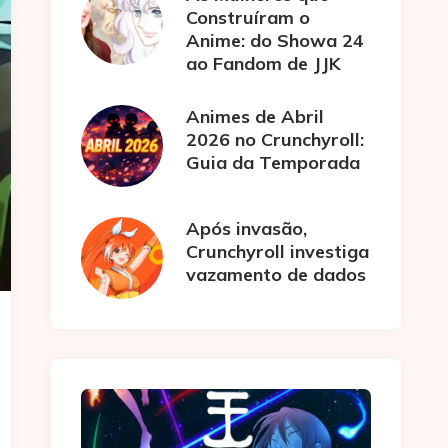
Construíram o
Anime: do Showa 24
ao Fandom de JJK
Animes de Abril
2026 no Crunchyroll:
Guia da Temporada
Após invasão,
Crunchyroll investiga
vazamento de dados