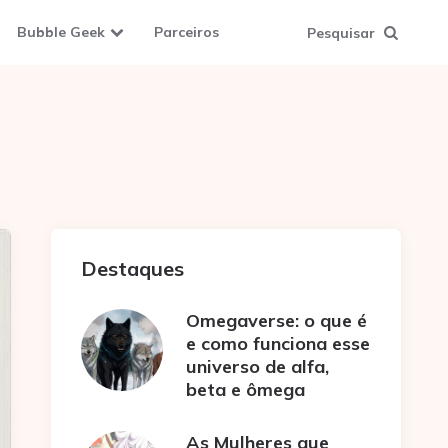
Bubble Geek
Parceiros
Pesquisar
Destaques
Omegaverse: o que é
e como funciona esse
universo de alfa,
beta e ômega
As Mulheres que