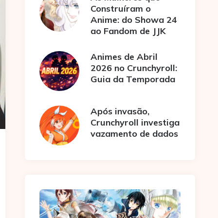
Construíram o
Anime: do Showa 24
ao Fandom de JJK
Animes de Abril
2026 no Crunchyroll:
Guia da Temporada
Após invasão,
Crunchyroll investiga
vazamento de dados