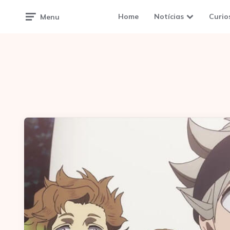
Home
Notícias
Curio
Menu