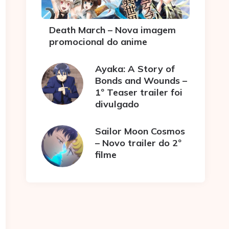
Death March – Nova imagem
promocional do anime
Ayaka: A Story of
Bonds and Wounds –
1º Teaser trailer foi
divulgado
Sailor Moon Cosmos
– Novo trailer do 2º
filme