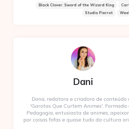
Black Clover: Sword of the Wizard King
Car
Studio Pierrot
Week
Dani
Dona, redatora e criadora de conteúdo
'Garotas Que Curtem Animes'. Formada
Pedagogia, entusiasta de animes, apaixo
por coisas fofas e quase tudo da cultura ori