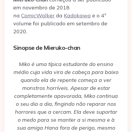
em novembro de 2018
na
ComicWalker
da
Kadokawa
e o 4º
volume foi publicado em setembro de
2020.
Sinopse de Mieruko-chan
Miko é uma típica estudante do ensino
médio cuja vida vira de cabeça para baixo
quando ela de repente começa a ver
monstros horríveis. Apesar de estar
completamente apavorada, Miko continua
o seu dia a dia, fingindo não reparar nos
horrores que a cercam. Ela deve suportar
o medo para se manter a si mesma e à
sua amiga Hana fora de perigo, mesmo