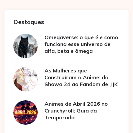
Destaques
Omegaverse: o que é e como
funciona esse universo de
alfa, beta e ômega
As Mulheres que
Construíram o Anime: do
Showa 24 ao Fandom de JJK
Animes de Abril 2026 no
Crunchyroll: Guia da
Temporada