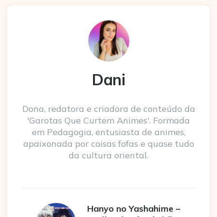
Dani
Dona, redatora e criadora de conteúdo da
'Garotas Que Curtem Animes'. Formada
em Pedagogia, entusiasta de animes,
apaixonada por coisas fofas e quase tudo
da cultura oriental.
Hanyo no Yashahime –