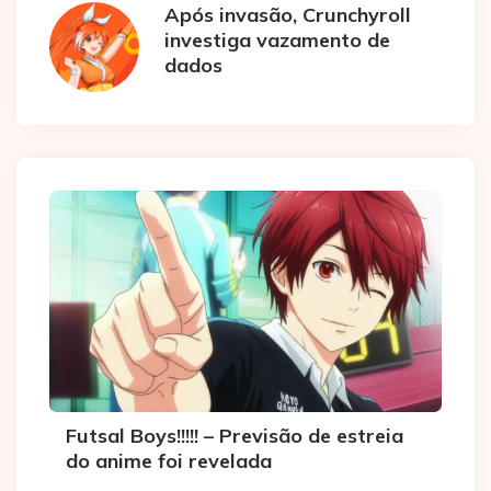
Após invasão, Crunchyroll
investiga vazamento de
dados
Futsal Boys!!!!! – Previsão de estreia
do anime foi revelada