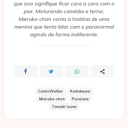
que isso signifique ficar cara a cara com o
pior. Misturando comédia e terror,
Mieruko-chan conta a história de uma
menina que tenta lidar com o paranormal
agindo de forma indiferente.
ComicWalker
Kadokawa
Mieruko-chan
Passione
Tomoki Izumi