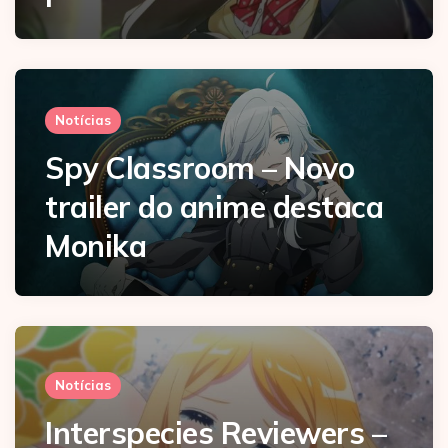
Notícias
Spy Classroom – Novo
trailer do anime destaca
Monika
Notícias
Interspecies Reviewers –