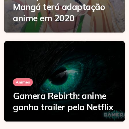
Mangá terá adaptação
anime em 2020
Animes
Gamera Rebirth: anime
ganha trailer pela Netflix